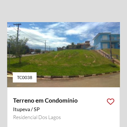
TC0038
Terreno em Condomínio
Itupeva / SP
Residencial Dos Lagos