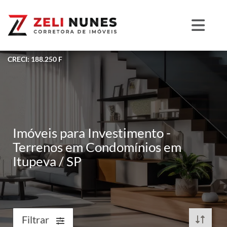
CRECI: 188.250 F
Imóveis para Investimento -
Terrenos em Condomínios em
Itupeva / SP
Filtrar