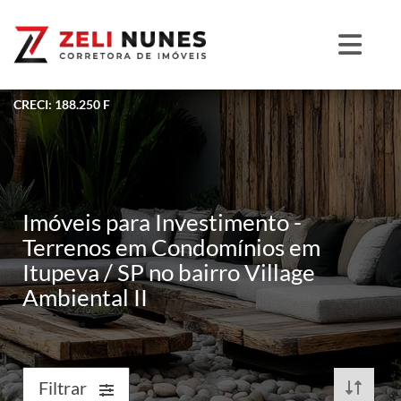
CRECI: 188.250 F
Imóveis para Investimento -
Terrenos em Condomínios em
Itupeva / SP no bairro Village
Ambiental II
Filtrar