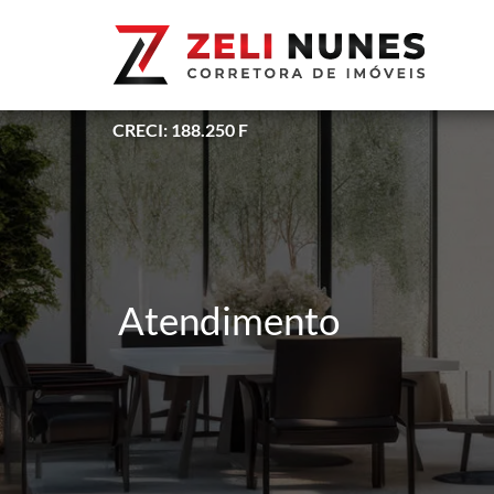
CRECI: 188.250 F
Atendimento