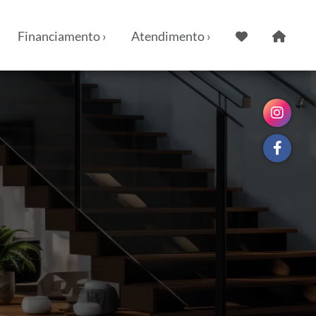
Financiamento ›
Atendimento ›