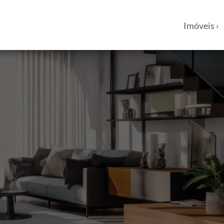
Imóveis ›