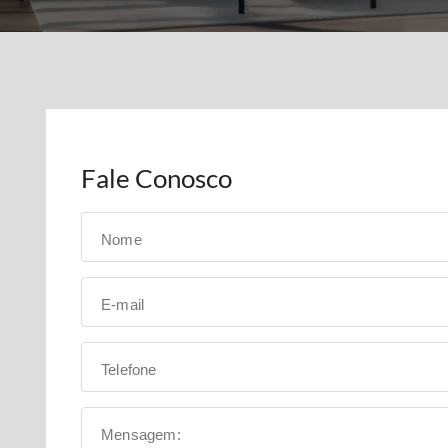
Fale Conosco
Nome
E-mail
Telefone
Mensagem: