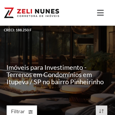
CRECI: 188.250 F
Imóveis para Investimento -
Terrenos em Condomínios em
Itupeva / SP no bairro Pinheirinho
Filtrar