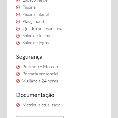
Piscina
Piscina infantil
Playground
Quadra poliesportiva
Salão de festas
Salão de jogos
Segurança
Perímetro Murado
Portaria presencial
Vigilância 24 horas
Documentação
Matrícula atualizada