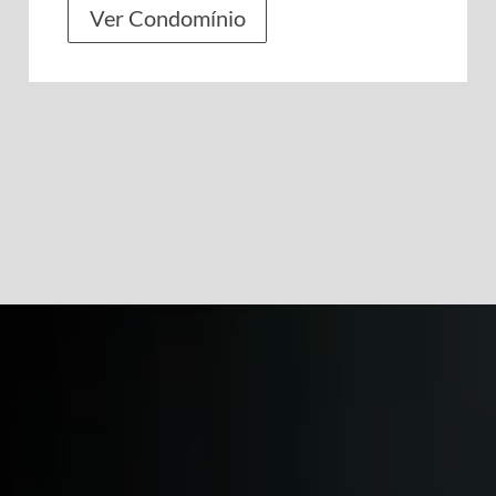
Ver Condomínio