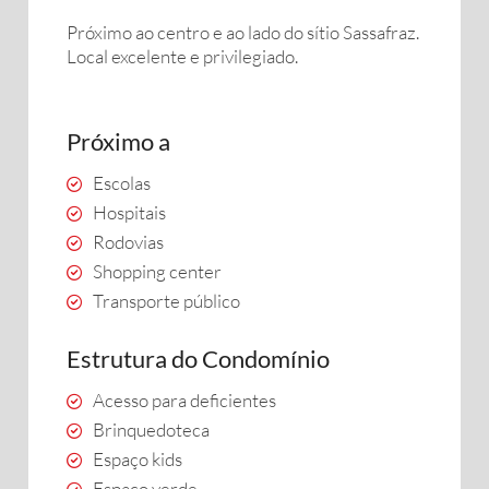
Próximo ao centro e ao lado do sítio Sassafraz.
Local excelente e privilegiado.
Próximo a
Escolas
Hospitais
Rodovias
Shopping center
Transporte público
Estrutura do Condomínio
Acesso para deficientes
Brinquedoteca
Espaço kids
Espaço verde