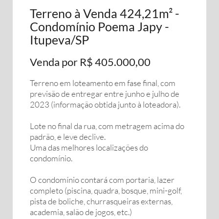
Terreno à Venda 424,21m² -
Condomínio Poema Japy -
Itupeva/SP
Venda por R$ 405.000,00
Terreno em loteamento em fase final, com
previsão de entregar entre junho e julho de
2023 (informação obtida junto à loteadora).
Lote no final da rua, com metragem acima do
padrão, e leve declive.
Uma das melhores localizações do
condomínio.
O condomínio contará com portaria, lazer
completo (piscina, quadra, bosque, mini-golf,
pista de boliche, churrasqueiras externas,
academia, salão de jogos, etc.)