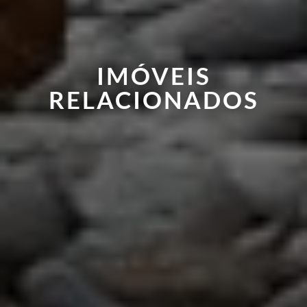
IMÓVEIS
RELACIONADOS