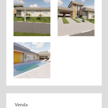
Venda