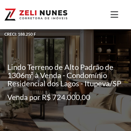
CRECI: 188.250 F
Lindo Terreno de Alto Padrão de
1306m² à Venda - Condomínio
Residencial dos Lagos - Itupeva/SP
Venda por R$ 724.000,00