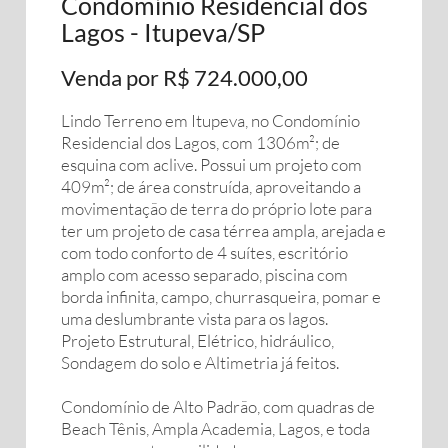
Condomínio Residencial dos
Lagos - Itupeva/SP
Venda por R$ 724.000,00
Lindo Terreno em Itupeva, no Condomínio
Residencial dos Lagos, com 1306m²; de
esquina com aclive. Possui um projeto com
409m²; de área construída, aproveitando a
movimentação de terra do próprio lote para
ter um projeto de casa térrea ampla, arejada e
com todo conforto de 4 suítes, escritório
amplo com acesso separado, piscina com
borda infinita, campo, churrasqueira, pomar e
uma deslumbrante vista para os lagos.
Projeto Estrutural, Elétrico, hidráulico,
Sondagem do solo e Altimetria já feitos.
Condomínio de Alto Padrão, com quadras de
Beach Tênis, Ampla Academia, Lagos, e toda