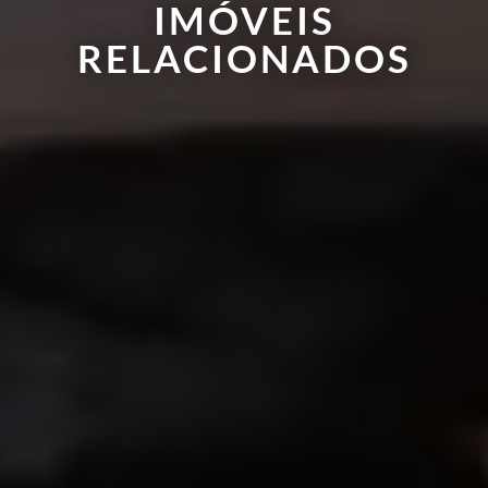
IMÓVEIS
RELACIONADOS