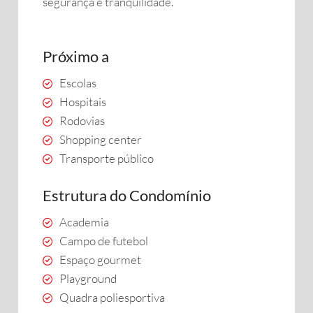
segurança e tranquilidade.
Próximo a
Escolas
Hospitais
Rodovias
Shopping center
Transporte público
Estrutura do Condomínio
Academia
Campo de futebol
Espaço gourmet
Playground
Quadra poliesportiva