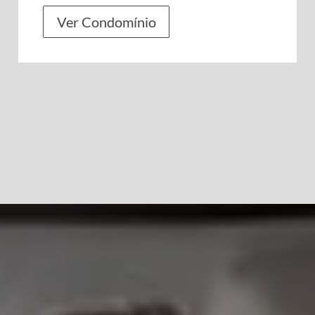
Ver Condomínio