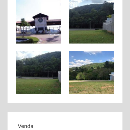
Venda