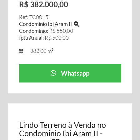
R$ 382.000,00
Ref:
TC0015
Condominio Ibi Aram II
Condomínio:
R$ 550,00
Iptu Anual:
R$ 500,00
382,00 m²
Whatsapp
Lindo Terreno à Venda no
Condominio Ibi Aram II -