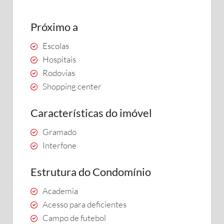
Próximo a
Escolas
Hospitais
Rodovias
Shopping center
Características do imóvel
Gramado
Interfone
Estrutura do Condomínio
Academia
Acesso para deficientes
Campo de futebol