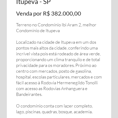
Itupeva - SP
Venda por R$ 382.000,00
Terreno no Condomínio Ibi Aram 2, melhor
Condomínio de Itupeva
Localizado na cidade de Itupeva em um dos
pontos mais altos da cidade, conferindo uma
incrível vista pois está rodeado de área verde,
proporcionando um clima tranquilo e de total
privacidade para os moradores. Próximo ao
centro com mercados, posto de gasolina,
hospital, escolas particulares, mercados e com
fácil acesso à Rodovia Hermenegildo Tonolli
com acesso as Rodovias Anhanguera e
Bandeirantes.
O condomínio conta com lazer completo,
lago, piscinas, quadras, bosque, academia.