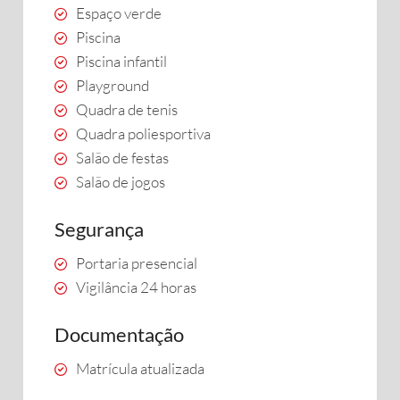
Espaço verde
Piscina
Piscina infantil
Playground
Quadra de tenis
Quadra poliesportiva
Salão de festas
Salão de jogos
Segurança
Portaria presencial
Vigilância 24 horas
Documentação
Matrícula atualizada