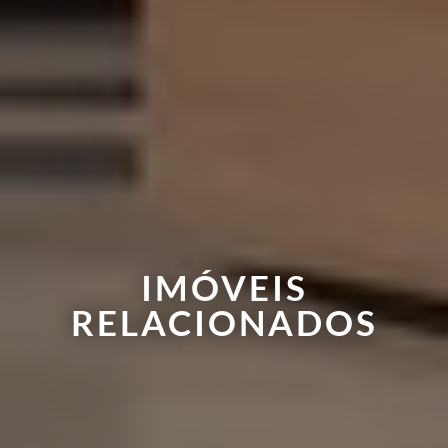
IMÓVEIS
RELACIONADOS