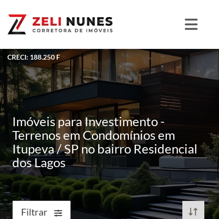
CRECI: 188.250 F
Imóveis para Investimento -
Terrenos em Condomínios em
Itupeva / SP no bairro Residencial
dos Lagos
Filtrar