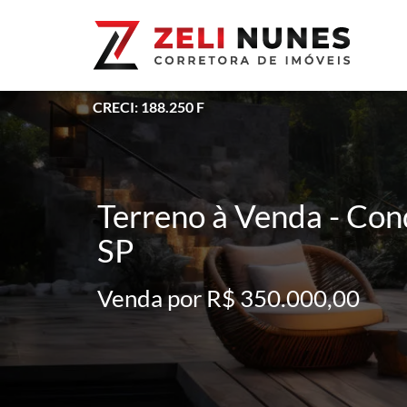
CRECI: 188.250 F
Terreno à Venda - Cond
SP
Venda por R$ 350.000,00