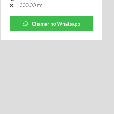
300,00 m²
Chamar no Whatsapp