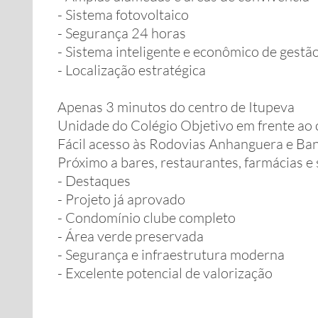
- Sistema fotovoltaico
- Segurança 24 horas
- Sistema inteligente e econômico de gest
- Localização estratégica
Apenas 3 minutos do centro de Itupeva
Unidade do Colégio Objetivo em frente ao
Fácil acesso às Rodovias Anhanguera e Ba
Próximo a bares, restaurantes, farmácias 
- Destaques
- Projeto já aprovado
- Condomínio clube completo
- Área verde preservada
- Segurança e infraestrutura moderna
- Excelente potencial de valorização