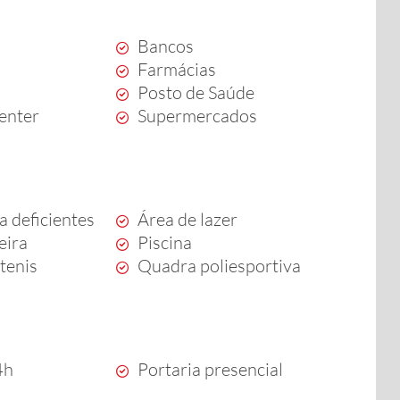
Bancos
Farmácias
Posto de Saúde
enter
Supermercados
a deficientes
Área de lazer
eira
Piscina
tenis
Quadra poliesportiva
4h
Portaria presencial