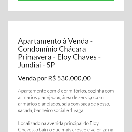
Apartamento à Venda -
Condomínio Chácara
Primavera - Eloy Chaves -
Jundiai - SP
Venda por R$ 530.000,00
Apartamento com 3 dormitórios, cozinha com
armários planejados, área de serviço com
armários planejados, sala com saca de gesso,
sacada, banheiro social e 1 vaga.
Localizado na avenida principal do Eloy
Chaves, o bairro que mais cresce e valoriza na