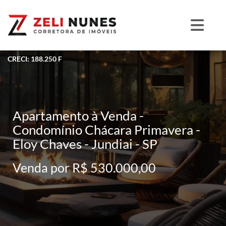
CRECI: 188.250 F
Apartamento à Venda -
Condomínio Chácara Primavera -
Eloy Chaves - Jundiai - SP
Venda por R$ 530.000,00