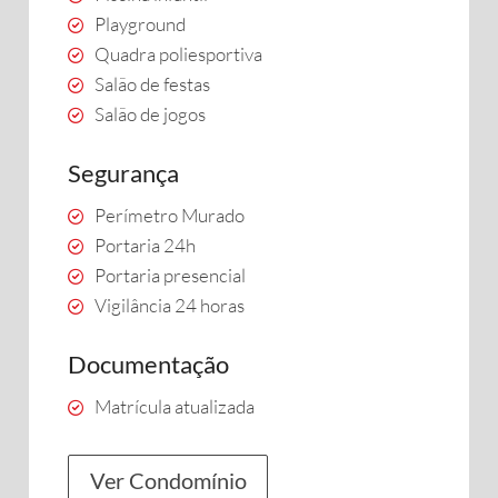
Playground
Quadra poliesportiva
Salão de festas
Salão de jogos
Segurança
Perímetro Murado
Portaria 24h
Portaria presencial
Vigilância 24 horas
Documentação
Matrícula atualizada
Ver Condomínio