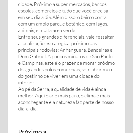
cidade. Próximo a super mercados, bancos,
escolas, comércios e tudo que você precisa
em seu dia a dia. Além disso, o bairro conta
com um amplo parque botânico, com lagos,
animais, e muita área verde.
Entre seus grandes diferenciais, vale ressaltar
a localização estratégica, próximo das
principais rodovias: Anhanguera, Bandeiras e
Dom Gabriel. A poucos minutos de São Paulo
e Campinas, este é o prazer de morar próximo
dos grandes polos comerciais, sem abrir mão
do gostinho de viver em uma cidade do
interior.
Ao pé da Serra, a qualidade de vida é ainda
melhor. Aqui o ar é mais puro, o clima é mais
aconchegante e a natureza faz parte de nosso
dia-a-dia.
Próximo a