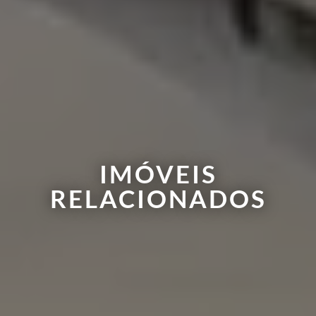
IMÓVEIS
RELACIONADOS