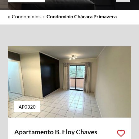
»
Condomínios
»
Condominio Chácara Primavera
AP0320
Apartamento B. Eloy Chaves