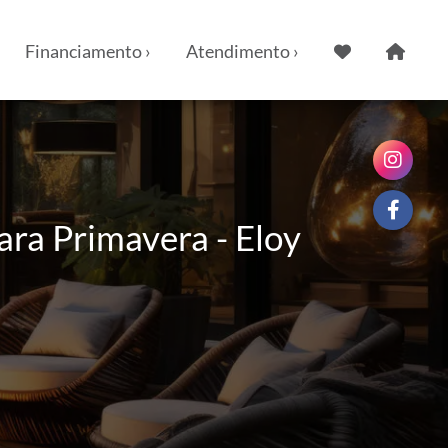
Financiamento ›
Atendimento ›
ra Primavera - Eloy