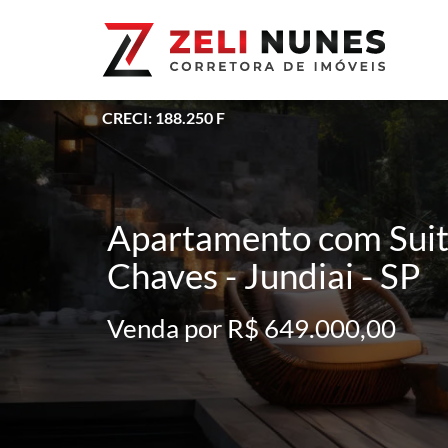
CRECI: 188.250 F
Apartamento com Suit
Chaves - Jundiai - SP
Venda por R$ 649.000,00