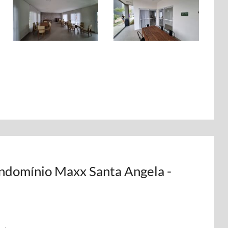
ndomínio Maxx Santa Angela -