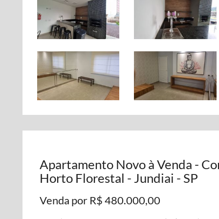
Apartamento Novo à Venda - Co
Horto Florestal - Jundiai - SP
Venda por R$ 480.000,00