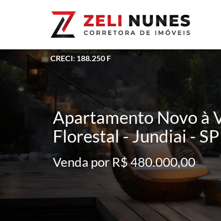
CRECI: 188.250 F
Apartamento Novo à V
Florestal - Jundiai - SP
Venda por R$ 480.000,00