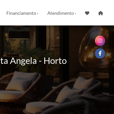
Financiamento ›
Atendimento ›
a Angela - Horto