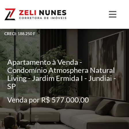
CRECI: 188.250 F
Apartamento à Venda -
Condomínio Atmosphera Natural
Living - Jardim Ermida I - Jundiai -
SP
Venda por R$ 577.000,00