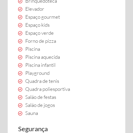
Brinquedoteca
Elevador
Espaço gourmet
Espaço kids
Espaço verde
Forno de pizza
Piscina
Piscina aquecida
Piscina infantil
Playground
Quadra de tenis
Quadra poliesportiva
Salão de festas
Salão de jogos
Sauna
Segurança