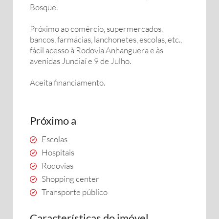
Bosque.
Próximo ao comércio, supermercados,
bancos, farmácias, lanchonetes, escolas, etc.,
fácil acesso à Rodovia Anhanguera e às
avenidas Jundiaí e 9 de Julho.
Aceita financiamento.
Próximo a
Escolas
Hospitais
Rodovias
Shopping center
Transporte público
Características do imóvel