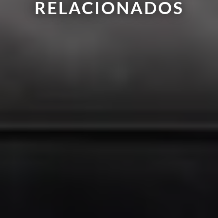
RELACIONADOS