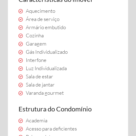
Aquecimento
Área de serviço
Armário embutido
Cozinha
Garagem
Gás Individualizado
Interfone
Luz Individualizada
Sala de estar
Sala de jantar
Varanda gourmet
Estrutura do Condomínio
Academia
Acesso para deficientes