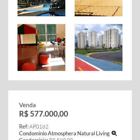
Venda
R$ 577.000,00
Ref:
AP0182
Condomínio Atmosphera Natural Living