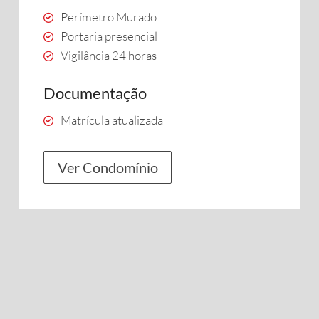
Perímetro Murado
Portaria presencial
Vigilância 24 horas
Documentação
Matrícula atualizada
Ver Condomínio