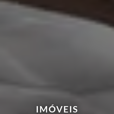
IMÓVEIS