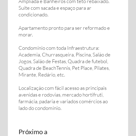
Ampliada e Banheiros com teto rebaixado.
Suíte com sacada e espaço para ar
condicionado.
Apartamento pronto para ser reformado e
morar.
Condomínio com toda Infraestrutura:
Academia, Churrasqueira, Piscina, Salão de
Jogos, Salão de Festas, Quadra de futebol,
Quadra de BeachTennis, Pet Place, Pilates,
Mirante, Redário, etc.
Localização com fácil acesso as principais
avenidas e rodovias, mercado hortifruti,
farmácia, padaria e variados comércios ao
lado do condomínio.
Próximo a