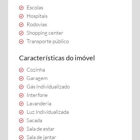
Escolas
Hospitais
Rodovias
Shopping center
Transporte público
Características do imóvel
Cozinha
Garagem
Gás Individualizado
Interfone
Lavanderia
Luz Individualizada
Sacada
Sala de estar
Sala de jantar