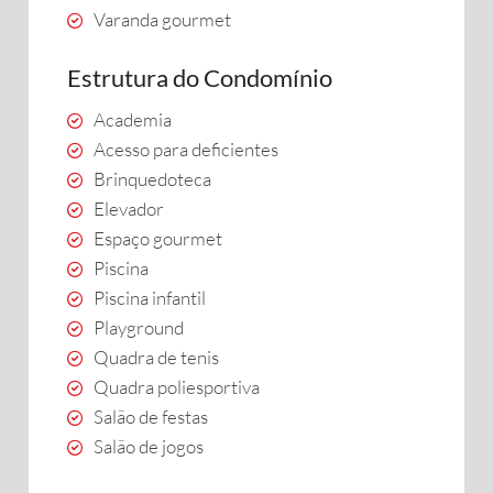
Varanda gourmet
Estrutura do Condomínio
Academia
Acesso para deficientes
Brinquedoteca
Elevador
Espaço gourmet
Piscina
Piscina infantil
Playground
Quadra de tenis
Quadra poliesportiva
Salão de festas
Salão de jogos