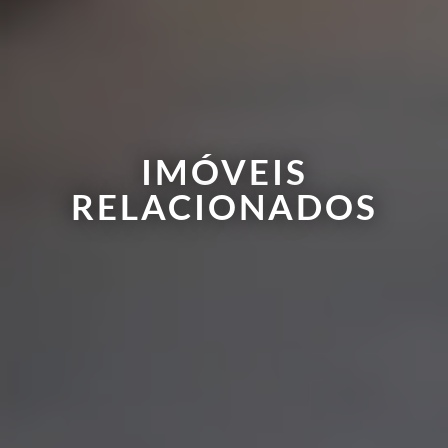
IMÓVEIS
RELACIONADOS