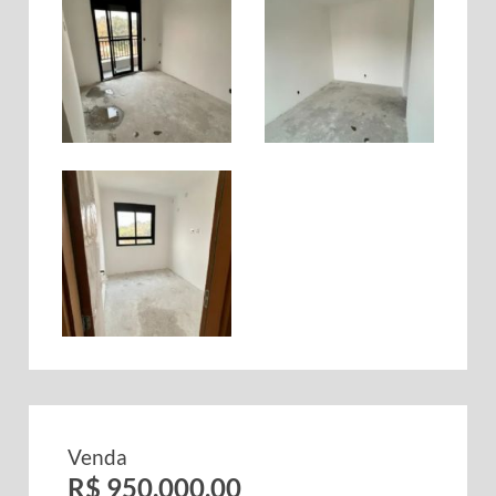
Venda
R$ 950.000,00