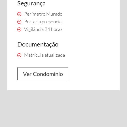
Segurança
Perímetro Murado
Portaria presencial
Vigilância 24 horas
Documentação
Matrícula atualizada
Ver Condomínio