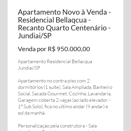
Apartamento Novo à Venda -
Residencial Bellaqcua -
Recanto Quarto Centenário -
Jundiai/SP
Venda por R$ 950.000,00
Apartamento Residencial Bellacqua
Jundiaí/SP
Apartamento no contra piso com 2
dormitórios (1 suíte), Sala Ampliada, Banheiro
Social, Sacada Gourmet, Cozinha, Lavandaria,
Garagem coberta 2 vagas (ao lado elevador -
1º Sub Solo), fica no ultimo andar (9 andar) e
sol da manhã.
Personalização pela construtora - Sala