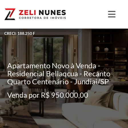
CRECI: 188.250 F
Apartamento Novo à Venda -
Residencial Bellaqcua - Recanto
Quarto Centenário - Jundiai/SP
Venda por R$ 950.000,00