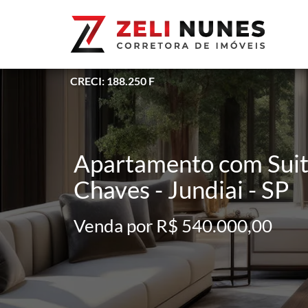
CRECI: 188.250 F
Apartamento com Suit
Chaves - Jundiai - SP
Venda por R$ 540.000,00