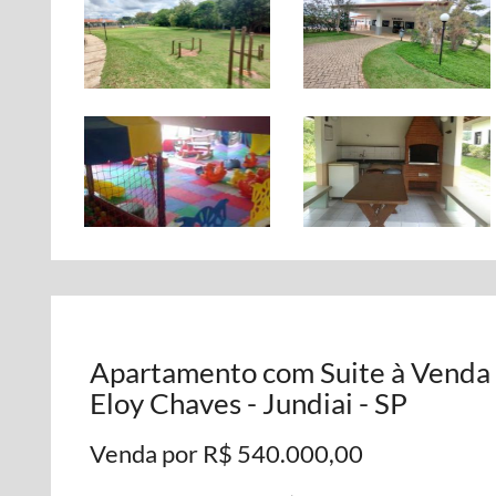
Apartamento com Suite à Venda 
Eloy Chaves - Jundiai - SP
Venda por R$ 540.000,00