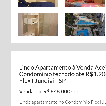
Lindo Apartamento à Venda Ace
Condomínio fechado até R$1.20
Flex I Jundiai - SP
Venda por R$ 848.000,00
Lindo apartamento no Condomínio Flex I Jundi