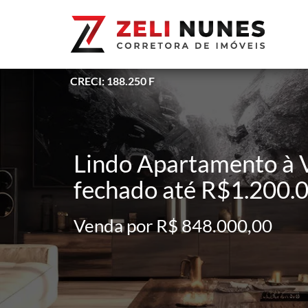
CRECI: 188.250 F
Lindo Apartamento à 
fechado até R$1.200.00
Venda por R$ 848.000,00