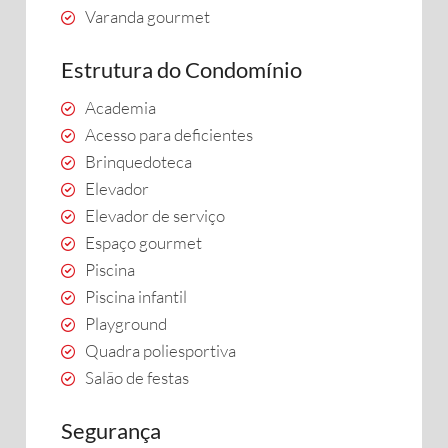
Varanda gourmet
Estrutura do Condomínio
Academia
Acesso para deficientes
Brinquedoteca
Elevador
Elevador de serviço
Espaço gourmet
Piscina
Piscina infantil
Playground
Quadra poliesportiva
Salão de festas
Segurança