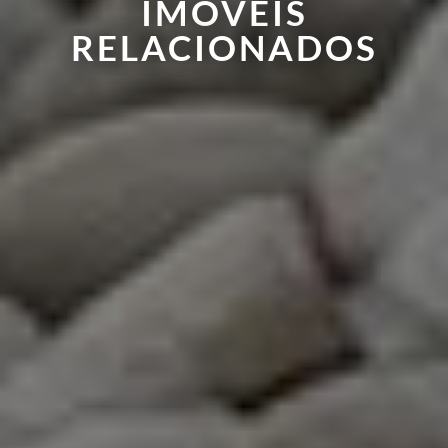
IMÓVEIS
RELACIONADOS