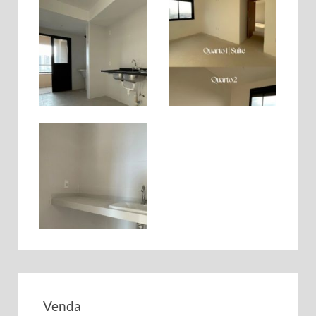
Venda