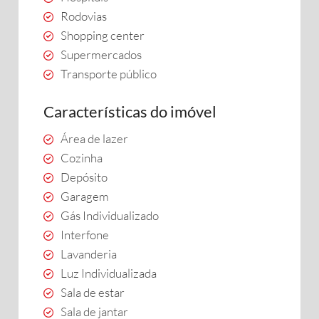
Rodovias
Shopping center
Supermercados
Transporte público
Características do imóvel
Área de lazer
Cozinha
Depósito
Garagem
Gás Individualizado
Interfone
Lavanderia
Luz Individualizada
Sala de estar
Sala de jantar