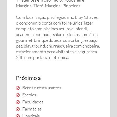
Marginal Tietê, Marginal Pinheiros.
Com localização privilegiada no Eloy Chaves,
o condomínio conta com torre única, lazer
completo com piscinas adulto e infantil,
academia equipada, salão de festas com área
gourmet, brinquedoteca, coworking, espaço
pet, playground, churrasqueira com chopeira,
estacionamento para visitantes e segurança
24h com portaria eletrônica.
Próximo a
Bares e restaurantes
Escolas
Faculdades
Farmácias
Hospitais