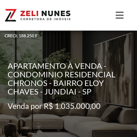
CRECI: 188.250 F
APARTAMENTO À VENDA -
CONDOMINIO RESIDENCIAL
CHRONOS - BAIRRO ELOY
CHAVES - JUNDIAI - SP
Venda por R$ 1.035.000,00