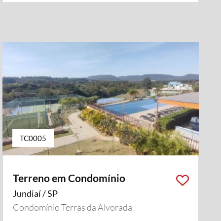
TC0005
Terreno em Condomínio
Jundiaí / SP
Condomínio Terras da Alvorada