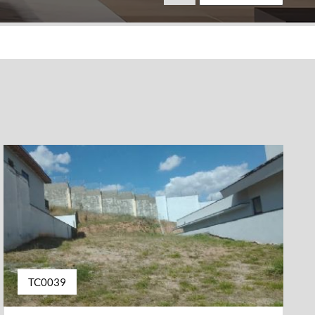
TC0039