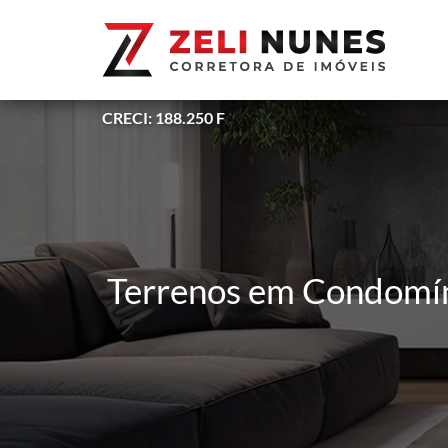
CRECI: 188.250 F
Terrenos em Condomíni