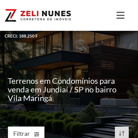
CRECI: 188.250 F
Terrenos em Condomínios para
venda em Jundiaí / SP no bairro
Vila Maringá
Filtrar