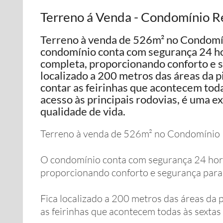
Terreno á Venda - Condomínio Res
Terreno à venda de 526m² no Condomí
condomínio conta com segurança 24 hor
completa, proporcionando conforto e se
localizado a 200 metros das áreas da p
contar as feirinhas que acontecem todas
acesso às principais rodovias, é uma 
qualidade de vida.
Terreno à venda de 526m² no Condomínio 
O condomínio conta com segurança 24 horas
proporcionando conforto e segurança para t
Fica localizado a 200 metros das áreas da 
as feirinhas que acontecem todas às sextas 