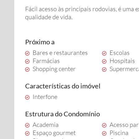
Fácil acesso às principais rodovias, é uma
qualidade de vida.
Próximo a
Bares e restaurantes
Escolas
Farmácias
Hospitais
Shopping center
Supermerc
Características do imóvel
Interfone
Estrutura do Condomínio
Academia
Acesso par
Espaço gourmet
Piscina