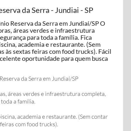
erva da Serra - Jundiai - SP
nio Reserva da Serra em Jundiaí/SP O
as, áreas verdes e infraestrutura
gurança para toda a família. Fica
iscina, academia e restaurante. (Sem
 às sextas feiras com food trucks). Fácil
excelente oportunidade para quem busca
Reserva da Serra em Jundiaí/SP
, áreas verdes e infraestrutura completa,
oda a família.
piscina, academia e restaurante. (Sem contar
feiras com food trucks).