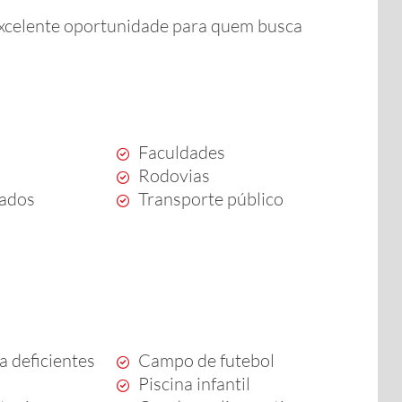
 excelente oportunidade para quem busca
Faculdades
Rodovias
ados
Transporte público
a deficientes
Campo de futebol
Piscina infantil