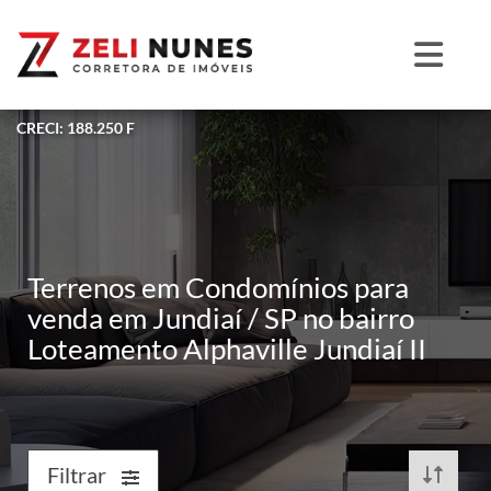
CRECI: 188.250 F
Terrenos em Condomínios para
venda em Jundiaí / SP no bairro
Loteamento Alphaville Jundiaí II
Filtrar