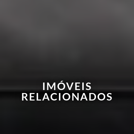
IMÓVEIS
RELACIONADOS