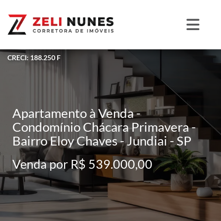
CRECI: 188.250 F
Apartamento à Venda -
Condomínio Chácara Primavera -
Bairro Eloy Chaves - Jundiai - SP
Venda por R$ 539.000,00