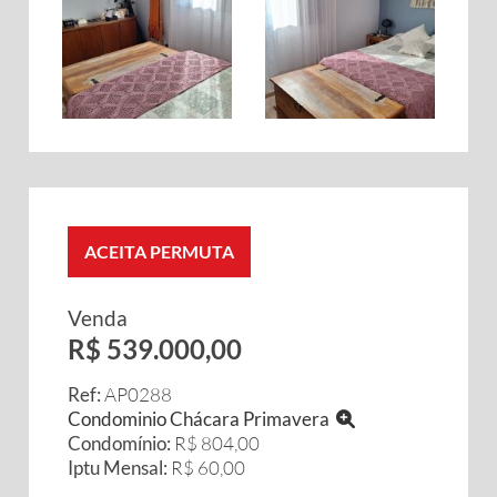
ACEITA PERMUTA
Venda
R$ 539.000,00
Ref:
AP0288
Condominio Chácara Primavera
Condomínio:
R$ 804,00
Iptu Mensal:
R$ 60,00