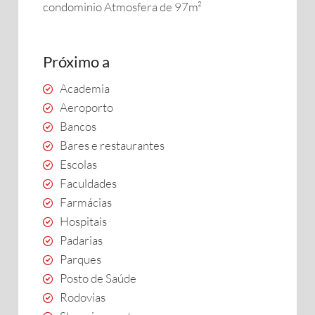
condominio Atmosfera de 97m²
Próximo a
Academia
Aeroporto
Bancos
Bares e restaurantes
Escolas
Faculdades
Farmácias
Hospitais
Padarias
Parques
Posto de Saúde
Rodovias