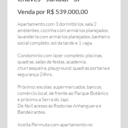
Venda por R$ 539.000,00
Apartamento com 3 dormitórios, sala 2
ambientes, cozinha com armários planejados,
lavanderia com armários planejados, banheiro
social completo, sol da tarde e 1 vaga.
Condomínio com lazer completo: piscinas,
quadras, salão de festas, academia,
churrasqueira, playground, quadras portaria e
segurança 24hrs.
Próximo: escolas, supermercados, bancos,
comércio local, de frente ao Parque Botânico
e próximo a Serra do Japi.
De fácil acesso às Rodovias Anhanguera e
Bandeirantes.
Aceita Permuta com apartamento no