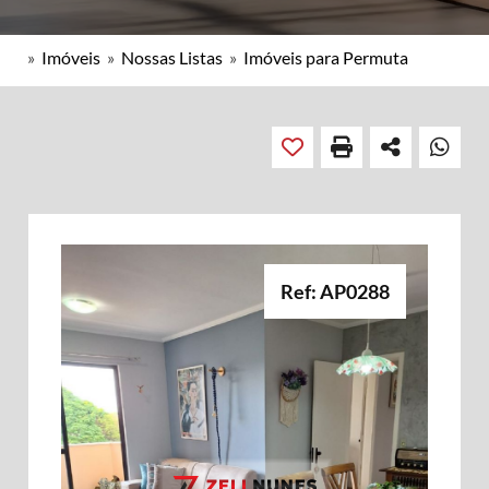
»
Imóveis
»
Nossas Listas
»
Imóveis para Permuta
Ref: AP0288