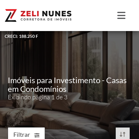
CRECI: 188.250 F
Imóveis para Investimento - Casas
em Condomínios
Exibindo página 1 de 3
Filtrar