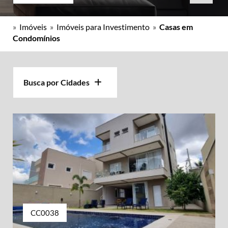
»
Imóveis
»
Imóveis para Investimento
»
Casas em
Condomínios
Busca por Cidades
CC0038