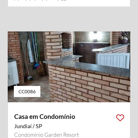
CC0086
Casa em Condomínio
Jundiaí / SP
Condomínio Garden Resort