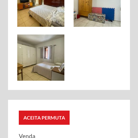
ACEITA PERMUTA
Venda