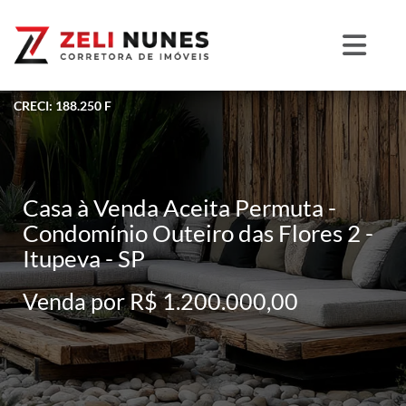
CRECI: 188.250 F
Casa à Venda Aceita Permuta -
Condomínio Outeiro das Flores 2 -
Itupeva - SP
Venda por R$ 1.200.000,00