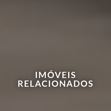
IMÓVEIS
RELACIONADOS