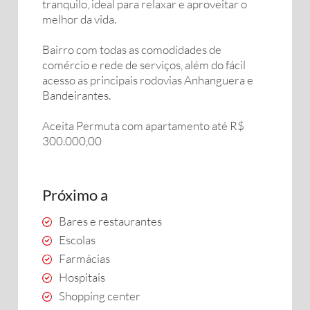
tranquilo, ideal para relaxar e aproveitar o
melhor da vida.
Bairro com todas as comodidades de
comércio e rede de serviços, além do fácil
acesso as principais rodovias Anhanguera e
Bandeirantes.
Aceita Permuta com apartamento até R$
300.000,00
Próximo a
Bares e restaurantes
Escolas
Farmácias
Hospitais
Shopping center