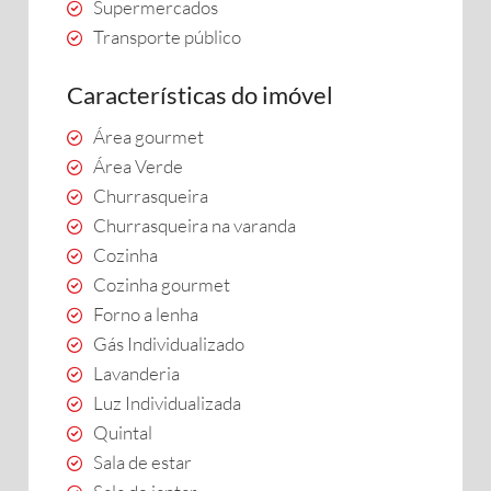
Supermercados
Transporte público
Características do imóvel
Área gourmet
Área Verde
Churrasqueira
Churrasqueira na varanda
Cozinha
Cozinha gourmet
Forno a lenha
Gás Individualizado
Lavanderia
Luz Individualizada
Quintal
Sala de estar