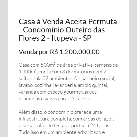
Casa à Venda Aceita Permuta
- Condomínio Outeiro das
Flores 2 - Itupeva - SP
Venda por R$ 1.200.000,00
Casa com 500m² de área privativa, terreno de
1000m², conta com 3 dormitórios com 2
suítes, sala 02 ambientes, 01 banheiro social,
lavabo, cozinha, lavanderia, amplo quintal,
varanda com espaço gourmet, áreas
gramadas e vagas para 03 carros.
Além disso, o condomínio oferece uma
infraestrutura completa, com áreas de lazer,
piscina, salão de festas e portaria 24 horas.
Tudo isso em um ambiente arborizado e