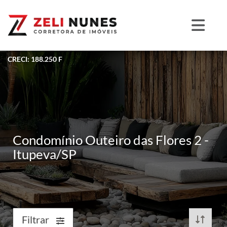
CRECI: 188.250 F
Condomínio Outeiro das Flores 2 -
Itupeva/SP
Filtrar