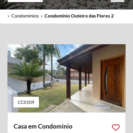
»
Condomínios
»
Condomínio Outeiro das Flores 2
CC0109
Casa em Condomínio