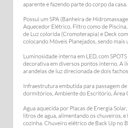
aparente e fazendo parte do corpo da casa.
Possui um SPA (Banheira de Hidromassage
Aquecedor Elétrico, Filtro como de Piscina
de Luz colorida (Cromoterapia) e Deck co
colocando Móveis Planejados, sendo mais u
Luminosidade interna em LED, com SPOTS
decorativa em diversos pontos interno. A
arandelas de luz direcionada de dois fachos
Infraestrutura embutida para passagem de 
dormitórios, Ambiente do Escritório, Área 
Agua aquecida por Placas de Energia Solar,
litros de agua, alimentando os chuveiros, e
cozinha. Chuveiro elétrico de Back Up no B