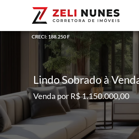
CRECI: 188.250 F
Lindo Sobrado à Venda
Venda por R$ 1.150.000,00