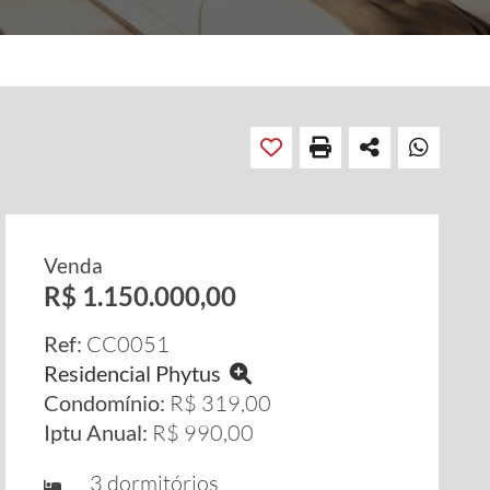
Venda
R$ 1.150.000,00
Ref:
CC0051
Residencial Phytus
Condomínio:
R$ 319,00
Iptu Anual:
R$ 990,00
3 dormitórios