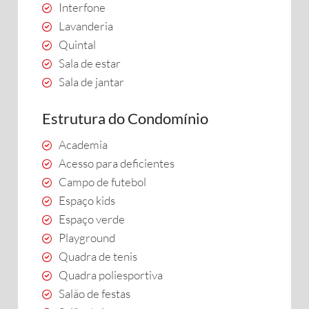
Interfone
Lavanderia
Quintal
Sala de estar
Sala de jantar
Estrutura do Condomínio
Academia
Acesso para deficientes
Campo de futebol
Espaço kids
Espaço verde
Playground
Quadra de tenis
Quadra poliesportiva
Salão de festas