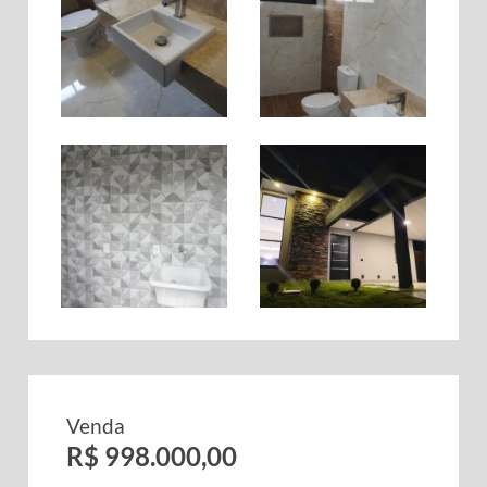
Venda
R$ 998.000,00