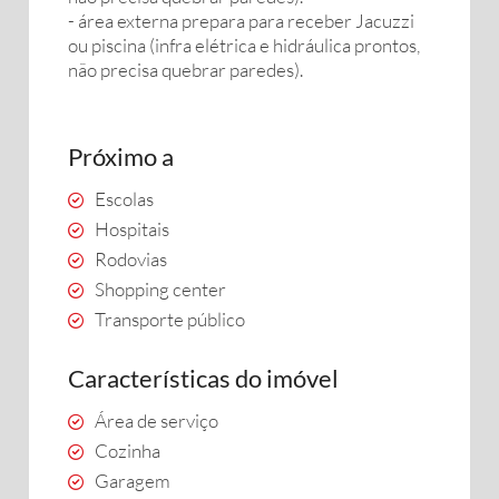
- área externa prepara para receber Jacuzzi
ou piscina (infra elétrica e hidráulica prontos,
não precisa quebrar paredes).
Próximo a
Escolas
Hospitais
Rodovias
Shopping center
Transporte público
Características do imóvel
Área de serviço
Cozinha
Garagem