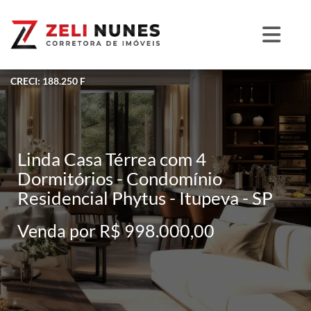
CRECI: 188.250 F
Linda Casa Térrea com 4
Dormitórios - Condomínio
Residencial Phytus - Itupeva - SP
Venda por R$ 998.000,00