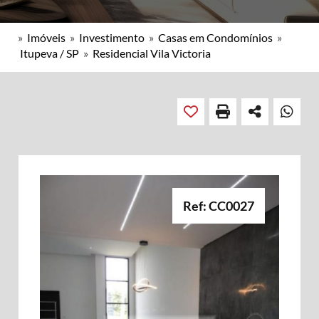
»
Imóveis
»
Investimento
»
Casas em Condomínios
»
Itupeva / SP
»
Residencial Vila Victoria
Ref: CC0027