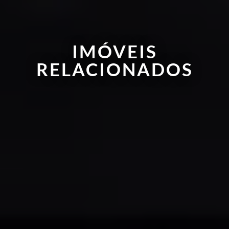
IMÓVEIS
RELACIONADOS