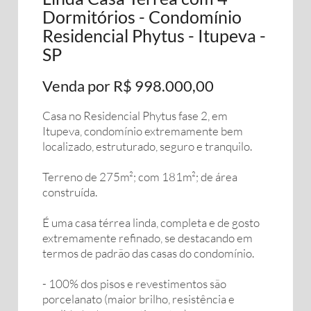
Dormitórios - Condomínio
Residencial Phytus - Itupeva -
SP
Venda por R$ 998.000,00
Casa no Residencial Phytus fase 2, em
Itupeva, condomínio extremamente bem
localizado, estruturado, seguro e tranquilo.
Terreno de 275m²; com 181m²; de área
construída.
É uma casa térrea linda, completa e de gosto
extremamente refinado, se destacando em
termos de padrão das casas do condomínio.
- 100% dos pisos e revestimentos são
porcelanato (maior brilho, resistência e