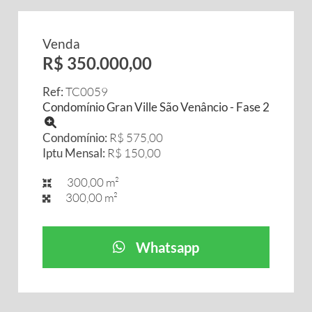
Venda
R$ 350.000,00
Ref:
TC0059
Condomínio Gran Ville São Venâncio - Fase 2
Condomínio:
R$ 575,00
Iptu Mensal:
R$ 150,00
300,00 m²
300,00 m²
Whatsapp