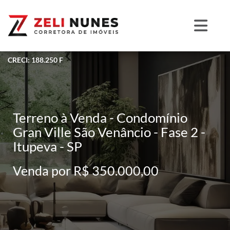
CRECI: 188.250 F
Terreno à Venda - Condomínio
Gran Ville São Venâncio - Fase 2 -
Itupeva - SP
Venda por R$ 350.000,00