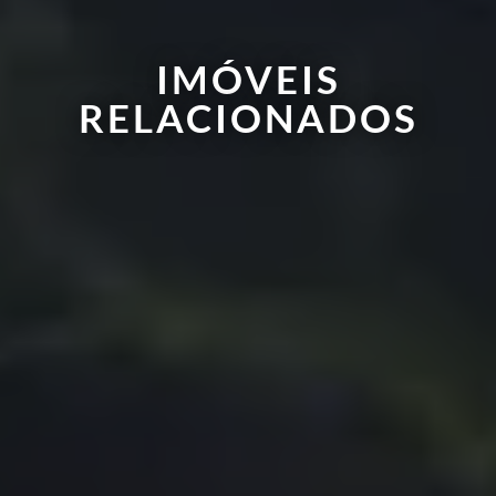
IMÓVEIS
RELACIONADOS