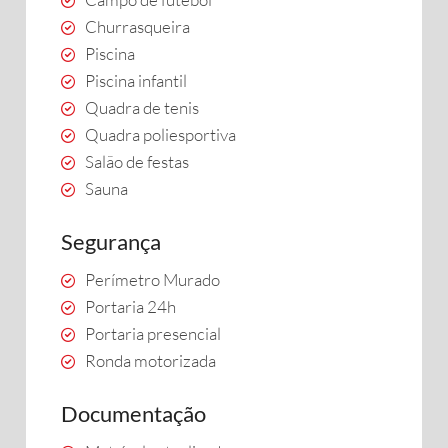
Churrasqueira
Piscina
Piscina infantil
Quadra de tenis
Quadra poliesportiva
Salão de festas
Sauna
Segurança
Perímetro Murado
Portaria 24h
Portaria presencial
Ronda motorizada
Documentação