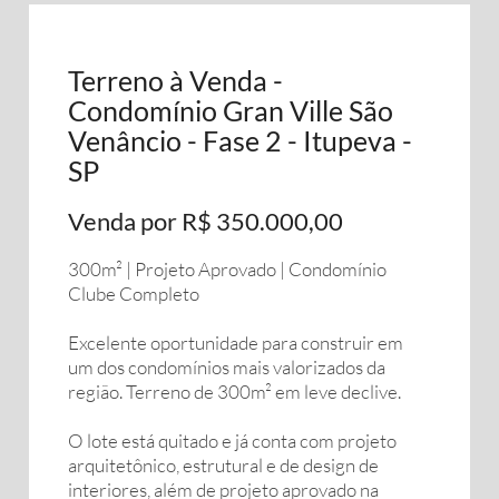
Terreno à Venda -
Condomínio Gran Ville São
Venâncio - Fase 2 - Itupeva -
SP
Venda por R$ 350.000,00
300m² | Projeto Aprovado | Condomínio
Clube Completo
Excelente oportunidade para construir em
um dos condomínios mais valorizados da
região. Terreno de 300m² em leve declive.
O lote está quitado e já conta com projeto
arquitetônico, estrutural e de design de
interiores, além de projeto aprovado na