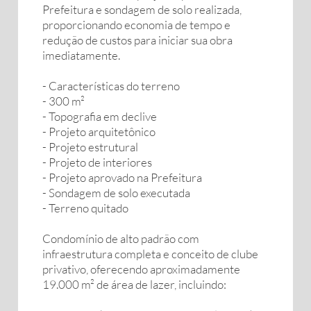
Prefeitura e sondagem de solo realizada,
proporcionando economia de tempo e
redução de custos para iniciar sua obra
imediatamente.
- Características do terreno
- 300 m²
- Topografia em declive
- Projeto arquitetônico
- Projeto estrutural
- Projeto de interiores
- Projeto aprovado na Prefeitura
- Sondagem de solo executada
- Terreno quitado
Condomínio de alto padrão com
infraestrutura completa e conceito de clube
privativo, oferecendo aproximadamente
19.000 m² de área de lazer, incluindo: