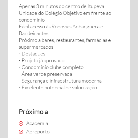
Apenas 3 minutos do centro de Itupeva
Unidade do Colégio Objetivo em frente ao
condomínio
Fácil acesso às Rodovias Anhanguera e
Bandeirantes
Próximo a bares, restaurantes, farmácias e
supermercados
- Destaques
- Projeto já aprovado
- Condomínio clube completo
- Área verde preservada
- Segurança e infraestrutura moderna
- Excelente potencial de valorização
Próximo a
Academia
Aeroporto