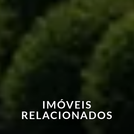
IMÓVEIS
RELACIONADOS