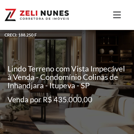
CRECI: 188.250 F
Lindo Terreno com Vista Impecável
à Venda - Condomínio Colinas de
Inhandjara - Itupeva - SP
Venda por R$ 435.000,00