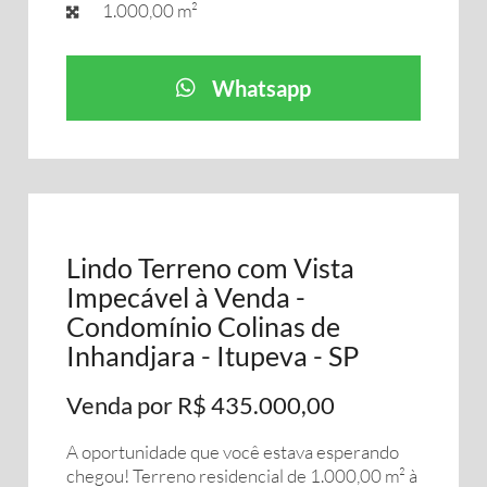
1.000,00 m²
Whatsapp
Lindo Terreno com Vista
Impecável à Venda -
Condomínio Colinas de
Inhandjara - Itupeva - SP
Venda por R$ 435.000,00
A oportunidade que você estava esperando
chegou! Terreno residencial de 1.000,00 m² à