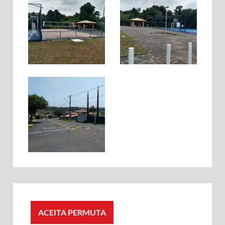
ACEITA PERMUTA