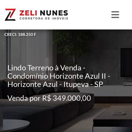
CRECI: 188.250 F
Lindo Terreno à Venda -
Condomínio Horizonte Azul II -
Horizonte Azul - Itupeva - SP
Venda por R$ 349.000,00