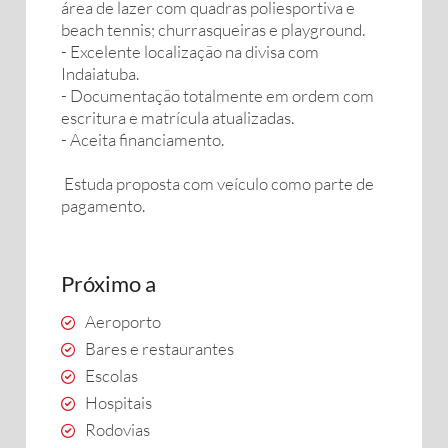
área de lazer com quadras poliesportiva e
beach tennis; churrasqueiras e playground.
- Excelente localização na divisa com
Indaiatuba.
- Documentação totalmente em ordem com
escritura e matrícula atualizadas.
- Aceita financiamento.
Estuda proposta com veículo como parte de
pagamento.
Próximo a
Aeroporto
Bares e restaurantes
Escolas
Hospitais
Rodovias