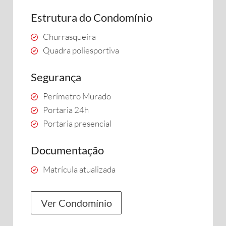
Estrutura do Condomínio
Churrasqueira
Quadra poliesportiva
Segurança
Perímetro Murado
Portaria 24h
Portaria presencial
Documentação
Matrícula atualizada
Ver Condomínio