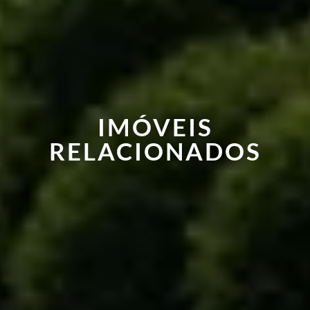
IMÓVEIS
RELACIONADOS