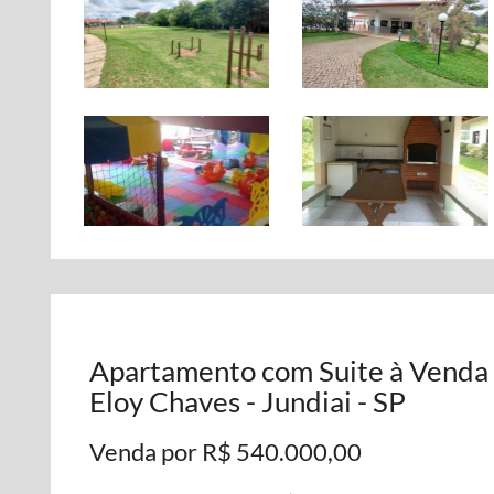
Apartamento com Suite à Venda 
Eloy Chaves - Jundiai - SP
Venda por R$ 540.000,00