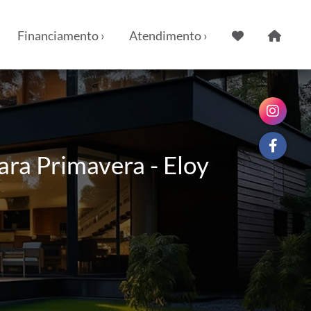
Financiamento ›
Atendimento ›
ra Primavera - Eloy