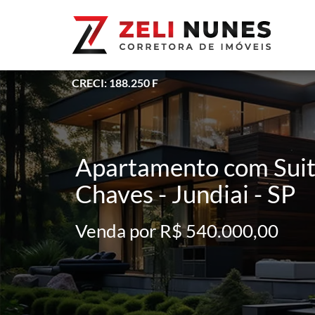
CRECI: 188.250 F
Apartamento com Suit
Chaves - Jundiai - SP
Venda por R$ 540.000,00