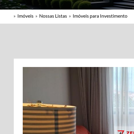
»
Imóveis
»
Nossas Listas
»
Imóveis para Investimento