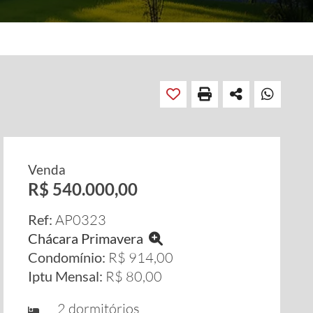
Venda
R$ 540.000,00
Ref:
AP0323
Chácara Primavera
Condomínio:
R$ 914,00
Iptu Mensal:
R$ 80,00
2 dormitórios