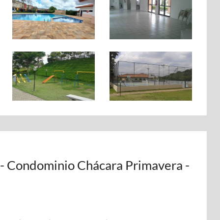
- Condominio Chácara Primavera -