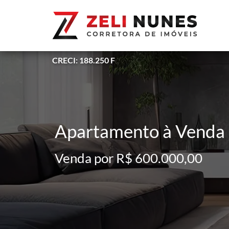
CRECI: 188.250 F
Apartamento à Venda -
Venda por R$ 600.000,00