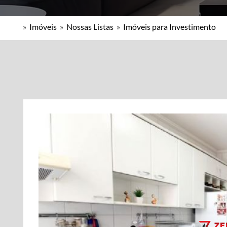
»
Imóveis
»
Nossas Listas
»
Imóveis para Investimento