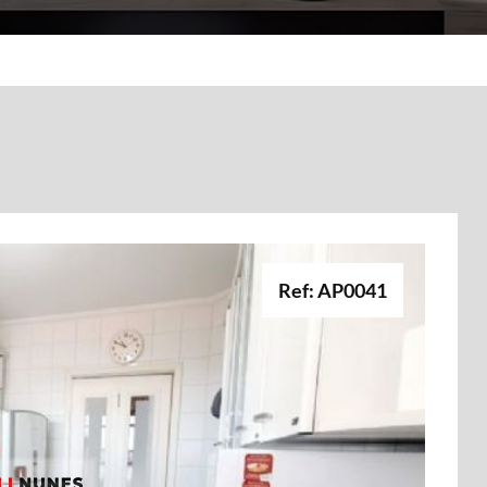
Ref: AP0041