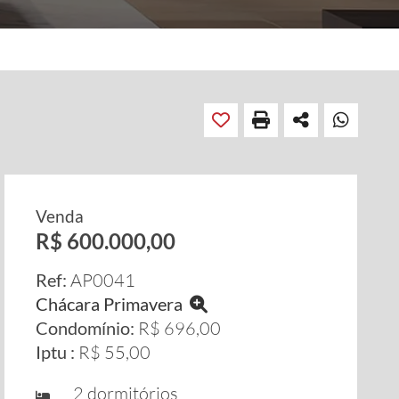
Venda
R$ 600.000,00
Ref:
AP0041
Chácara Primavera
Condomínio:
R$ 696,00
Iptu :
R$ 55,00
2 dormitórios