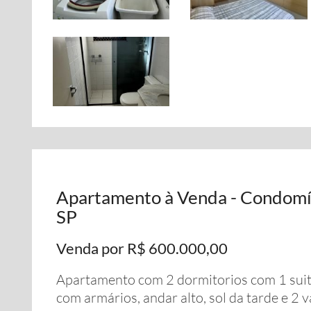
Apartamento à Venda - Condomín
SP
Venda por R$ 600.000,00
Apartamento com 2 dormitorios com 1 suite,
com armários, andar alto, sol da tarde e 2 v