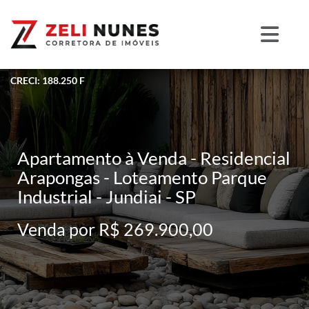
CRECI: 188.250 F
Apartamento à Venda - Residencial
Arapongas - Loteamento Parque
Industrial - Jundiai - SP
Venda por R$ 269.900,00