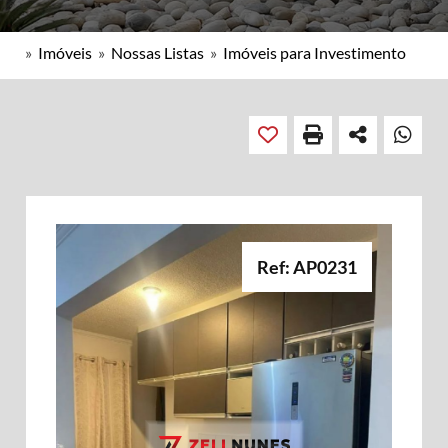
»
Imóveis
»
Nossas Listas
»
Imóveis para Investimento
Ref: AP0231