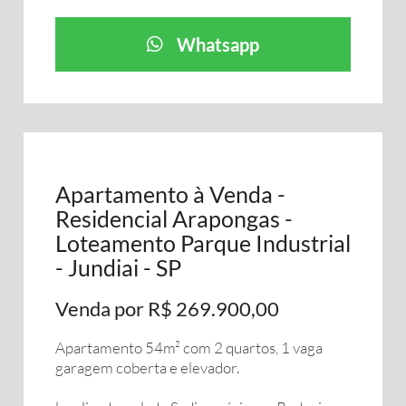
Whatsapp
Apartamento à Venda -
Residencial Arapongas -
Loteamento Parque Industrial
- Jundiai - SP
Venda por R$ 269.900,00
Apartamento 54m² com 2 quartos, 1 vaga
garagem coberta e elevador.