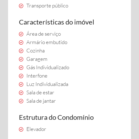
Transporte público
Características do imóvel
Área de serviço
Armário embutido
Cozinha
Garagem
Gás Individualizado
Interfone
Luz Individualizada
Sala de estar
Sala de jantar
Estrutura do Condomínio
Elevador