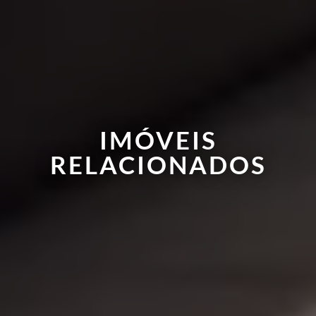
IMÓVEIS
RELACIONADOS