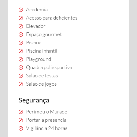
Academia
Acesso para deficientes
Elevador
Espaço gourmet
Piscina
Piscina infantil
Playground
Quadra poliesportiva
Salão de festas
Salão de jogos
Segurança
Perímetro Murado
Portaria presencial
Vigilância 24 horas