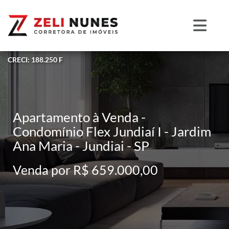
CRECI: 188.250 F
Apartamento à Venda -
Condomínio Flex Jundiaí I - Jardim
Ana Maria - Jundiai - SP
Venda por R$ 659.000,00