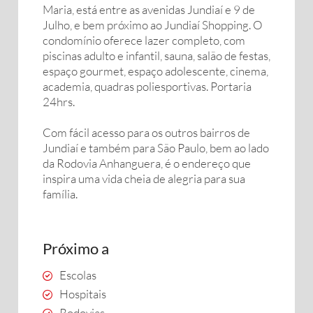
Maria, está entre as avenidas Jundiaí e 9 de
Julho, e bem próximo ao Jundiaí Shopping. O
condomínio oferece lazer completo, com
piscinas adulto e infantil, sauna, salão de festas,
espaço gourmet, espaço adolescente, cinema,
academia, quadras poliesportivas. Portaria
24hrs.
Com fácil acesso para os outros bairros de
Jundiaí e também para São Paulo, bem ao lado
da Rodovia Anhanguera, é o endereço que
inspira uma vida cheia de alegria para sua
família.
Próximo a
Escolas
Hospitais
Rodovias