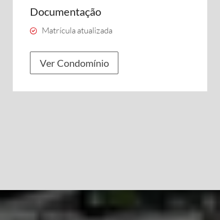
Documentação
Matrícula atualizada
Ver Condomínio