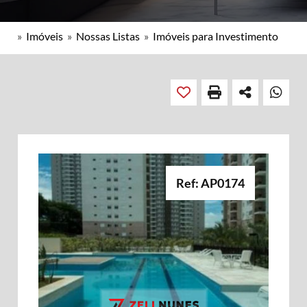
»
Imóveis
»
Nossas Listas
»
Imóveis para Investimento
Ref: AP0174