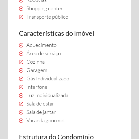
Shopping center
Transporte público
Características do imóvel
Aquecimento
Área de serviço
Cozinha
Garagem
Gás Individualizado
Interfone
Luz Individualizada
Sala de estar
Sala de jantar
Varanda gourmet
Estrutura do Condomínio