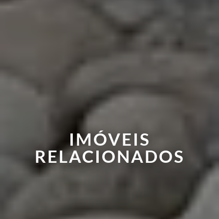
IMÓVEIS
RELACIONADOS