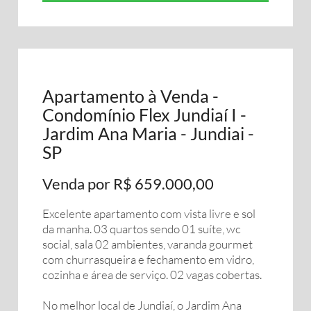
Apartamento à Venda -
Condomínio Flex Jundiaí I -
Jardim Ana Maria - Jundiai -
SP
Venda por R$ 659.000,00
Excelente apartamento com vista livre e sol
da manha. 03 quartos sendo 01 suíte, wc
social, sala 02 ambientes, varanda gourmet
com churrasqueira e fechamento em vidro,
cozinha e área de serviço. 02 vagas cobertas.
No melhor local de Jundiaí, o Jardim Ana