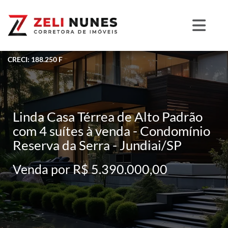
CRECI: 188.250 F
Linda Casa Térrea de Alto Padrão
com 4 suítes à venda - Condomínio
Reserva da Serra - Jundiai/SP
Venda por R$ 5.390.000,00