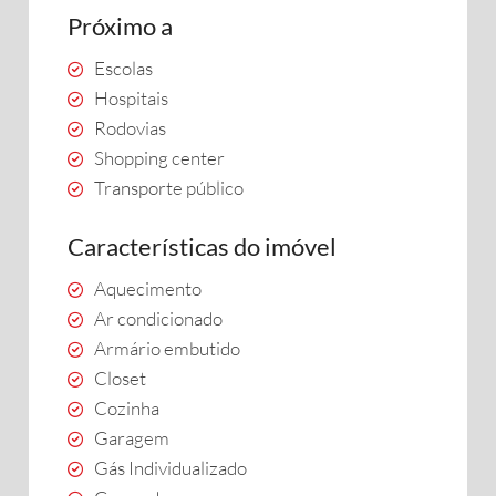
Próximo a
Escolas
Hospitais
Rodovias
Shopping center
Transporte público
Características do imóvel
Aquecimento
Ar condicionado
Armário embutido
Closet
Cozinha
Garagem
Gás Individualizado