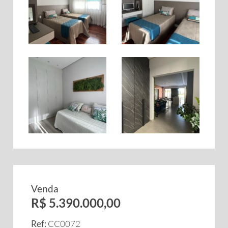
Venda
R$ 5.390.000,00
Ref:
CC0072