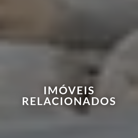
IMÓVEIS
RELACIONADOS