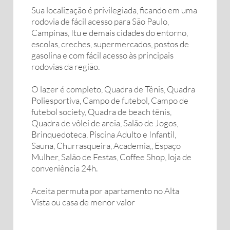
Sua localização é privilegiada, ficando em uma
rodovia de fácil acesso para São Paulo,
Campinas, Itu e demais cidades do entorno,
escolas, creches, supermercados, postos de
gasolina e com fácil acesso às principais
rodovias da região.
O lazer é completo, Quadra de Tênis, Quadra
Poliesportiva, Campo de futebol, Campo de
futebol society, Quadra de beach tênis,
Quadra de vôlei de areia, Salão de Jogos,
Brinquedoteca, Piscina Adulto e Infantil,
Sauna, Churrasqueira, Academia,, Espaço
Mulher, Salão de Festas, Coffee Shop, loja de
conveniência 24h.
Aceita permuta por apartamento no Alta
Vista ou casa de menor valor