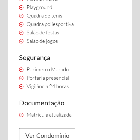
Playground
Quadra de tenis
Quadra poliesportiva
Salão de festas
Salão de jogos
Segurança
Perímetro Murado
Portaria presencial
Vigilância 24 horas
Documentação
Matrícula atualizada
Ver Condomínio