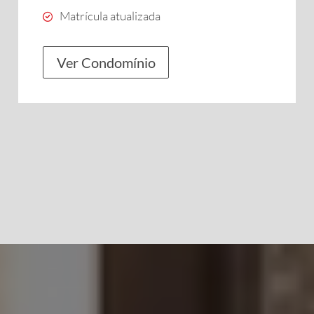
Matrícula atualizada
Ver Condomínio