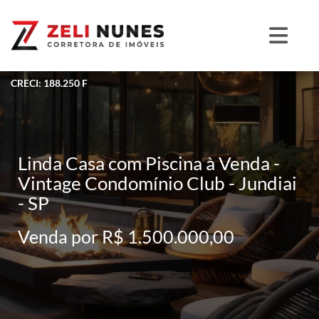
CRECI: 188.250 F
Linda Casa com Piscina à Venda -
Vintage Condomínio Club - Jundiai
- SP
Venda por R$ 1.500.000,00