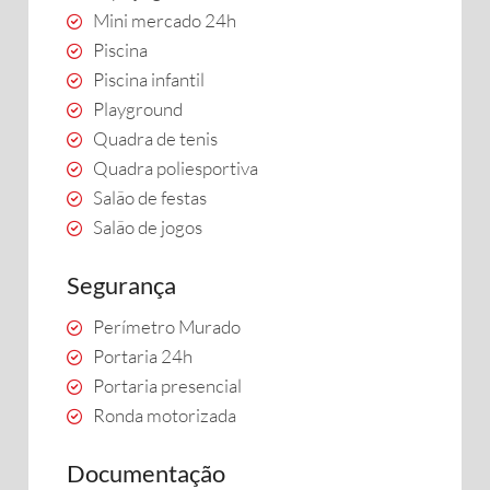
Mini mercado 24h
Piscina
Piscina infantil
Playground
Quadra de tenis
Quadra poliesportiva
Salão de festas
Salão de jogos
Segurança
Perímetro Murado
Portaria 24h
Portaria presencial
Ronda motorizada
Documentação