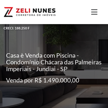
CRECI: 188.250 F
Casa è Venda com Piscina -
Condomínio Chácara das Palmeiras
Imperiais - Jundiai - SP
Venda por R$ 1.490.000,00