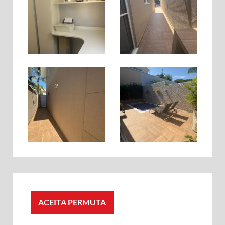
ACEITA PERMUTA