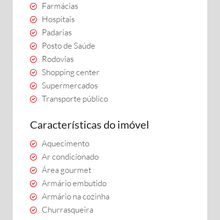
Farmácias
Hospitais
Padarias
Posto de Saúde
Rodovias
Shopping center
Supermercados
Transporte público
Características do imóvel
Aquecimento
Ar condicionado
Área gourmet
Armário embutido
Armário na cozinha
Churrasqueira