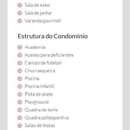
Sala de estar
Sala de jantar
Varanda gourmet
Estrutura do Condomínio
Academia
Acesso para deficientes
Campo de futebol
Churrasqueira
Piscina
Piscina infantil
Pista de skate
Playground
Quadra de tenis
Quadra poliesportiva
Salão de festas