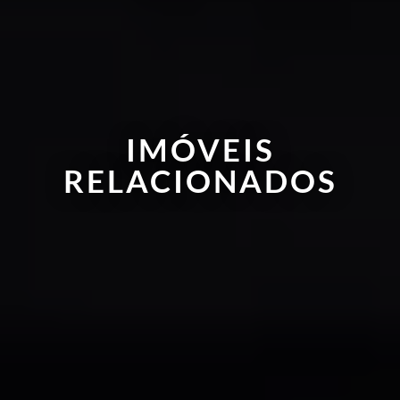
IMÓVEIS
RELACIONADOS