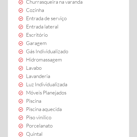
Churrasqueira na varanda
Cozinha
Entrada de serviço
Entrada lateral
Escritório
Garagem
Gás Individualizado
Hidromassagem
Lavabo
Lavanderia
Luz Individualizada
Móveis Planejados
Piscina
Piscina aquecida
Piso vinílico
Porcelanato
Quintal