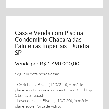
Casa è Venda com Piscina -
Condomínio Chácara das
Palmeiras Imperiais - Jundiai -
SP
Venda por R$ 1.490.000,00
Seguem detalhes da casa:
- Cozinha => Bivolt (110/220), Armário
planejado, Forno elétrico embutido, Cooktop
5 bocas e Exaustor;
- Lavanderia => Bivolt (110/220), Armário
planejado e Porta de vidro;