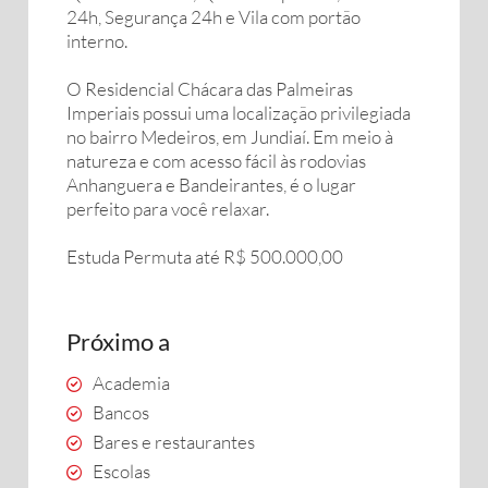
24h, Segurança 24h e Vila com portão
interno.
O Residencial Chácara das Palmeiras
Imperiais possui uma localização privilegiada
no bairro Medeiros, em Jundiaí. Em meio à
natureza e com acesso fácil às rodovias
Anhanguera e Bandeirantes, é o lugar
perfeito para você relaxar.
Estuda Permuta até R$ 500.000,00
Próximo a
Academia
Bancos
Bares e restaurantes
Escolas