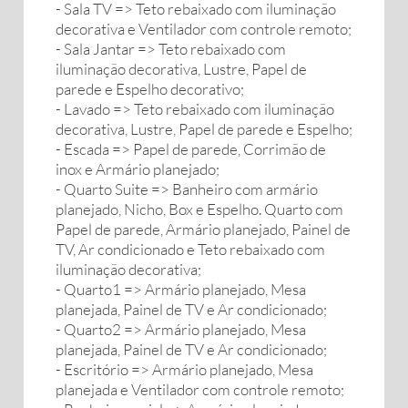
- Sala TV => Teto rebaixado com iluminação
decorativa e Ventilador com controle remoto;
- Sala Jantar => Teto rebaixado com
iluminação decorativa, Lustre, Papel de
parede e Espelho decorativo;
- Lavado => Teto rebaixado com iluminação
decorativa, Lustre, Papel de parede e Espelho;
- Escada => Papel de parede, Corrimão de
inox e Armário planejado;
- Quarto Suite => Banheiro com armário
planejado, Nicho, Box e Espelho. Quarto com
Papel de parede, Armário planejado, Painel de
TV, Ar condicionado e Teto rebaixado com
iluminação decorativa;
- Quarto1 => Armário planejado, Mesa
planejada, Painel de TV e Ar condicionado;
- Quarto2 => Armário planejado, Mesa
planejada, Painel de TV e Ar condicionado;
- Escritório => Armário planejado, Mesa
planejada e Ventilador com controle remoto;