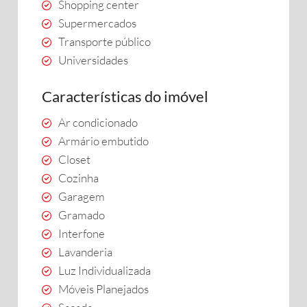
Shopping center
Supermercados
Transporte público
Universidades
Características do imóvel
Ar condicionado
Armário embutido
Closet
Cozinha
Garagem
Gramado
Interfone
Lavanderia
Luz Individualizada
Móveis Planejados