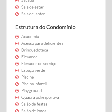
Sacada
Sala de estar
Sala de jantar
Estrutura do Condomínio
Academia
Acesso para deficientes
Brinquedoteca
Elevador
Elevador de serviço
Espaço verde
Piscina
Piscina infantil
Playground
Quadra poliesportiva
Salão de festas
Salão de jogos