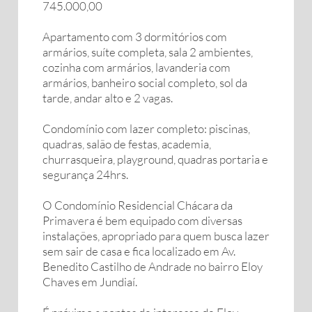
745.000,00
Apartamento com 3 dormitórios com
armários, suíte completa, sala 2 ambientes,
cozinha com armários, lavanderia com
armários, banheiro social completo, sol da
tarde, andar alto e 2 vagas.
Condomínio com lazer completo: piscinas,
quadras, salão de festas, academia,
churrasqueira, playground, quadras portaria e
segurança 24hrs.
O Condomínio Residencial Chácara da
Primavera é bem equipado com diversas
instalações, apropriado para quem busca lazer
sem sair de casa e fica localizado em Av.
Benedito Castilho de Andrade no bairro Eloy
Chaves em Jundiaí.