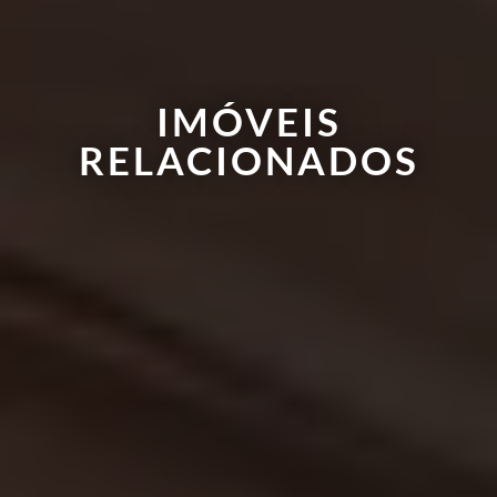
IMÓVEIS
RELACIONADOS