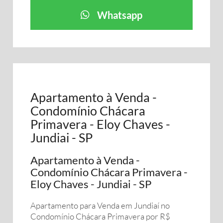
Whatsapp
Apartamento à Venda -
Condomínio Chácara
Primavera - Eloy Chaves -
Jundiai - SP
Apartamento à Venda -
Condomínio Chácara Primavera -
Eloy Chaves - Jundiai - SP
Apartamento para Venda em Jundiaí no
Condomínio Chácara Primavera por R$