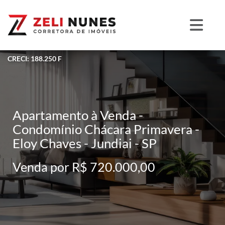
CRECI: 188.250 F
Apartamento à Venda -
Condomínio Chácara Primavera -
Eloy Chaves - Jundiai - SP
Venda por R$ 720.000,00