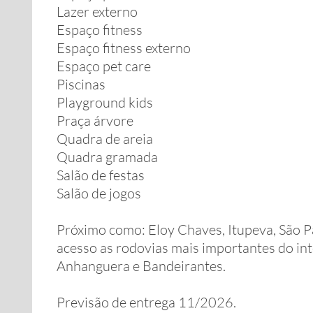
Lazer externo
Espaço fitness
Espaço fitness externo
Espaço pet care
Piscinas
Playground kids
Praça árvore
Quadra de areia
Quadra gramada
Salão de festas
Salão de jogos
Próximo como: Eloy Chaves, Itupeva, São Pa
acesso as rodovias mais importantes do in
Anhanguera e Bandeirantes.
Previsão de entrega 11/2026.