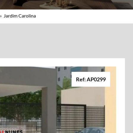
»
Jardim Carolina
Ref: AP0299