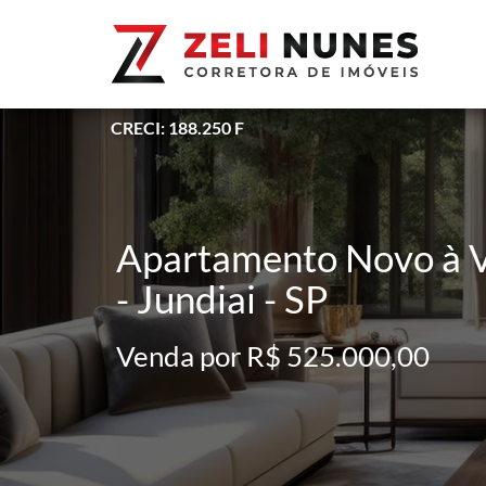
CRECI: 188.250 F
Apartamento Novo à Ve
- Jundiai - SP
Venda por R$ 525.000,00