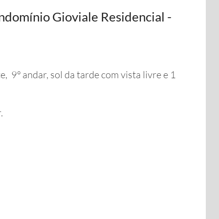
domínio Gioviale Residencial -
 9º andar, sol da tarde com vista livre e 1
.