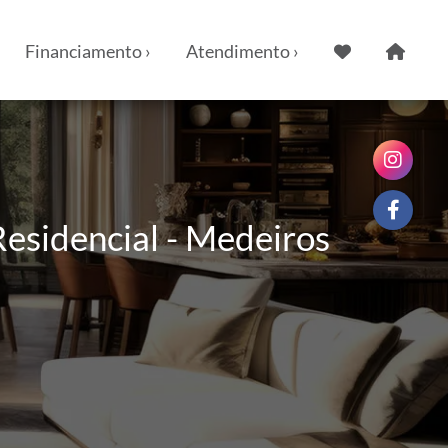
Financiamento ›
Atendimento ›
esidencial - Medeiros