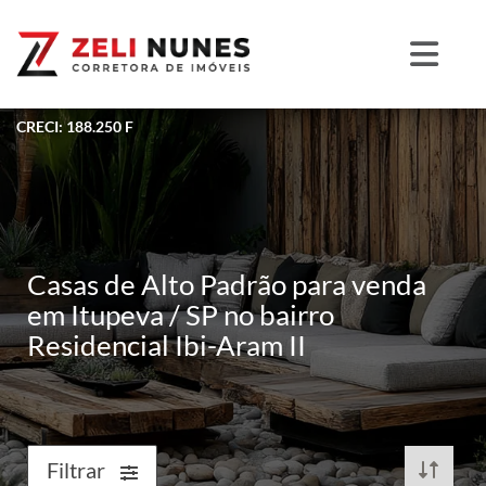
CRECI: 188.250 F
Casas de Alto Padrão para venda
em Itupeva / SP no bairro
Residencial Ibi-Aram II
Filtrar