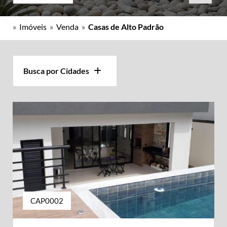
»
Imóveis
»
Venda
»
Casas de Alto Padrão
Busca por Cidades
CAP0002