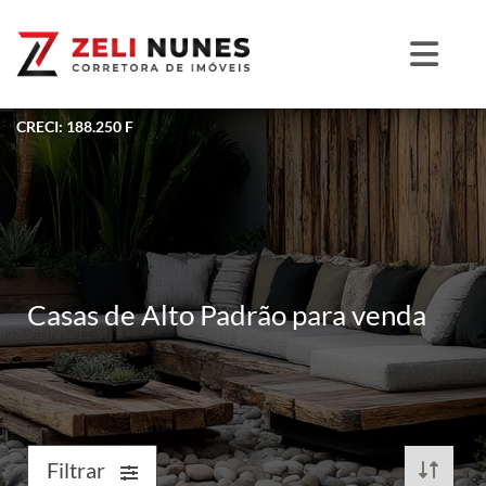
CRECI: 188.250 F
Casas de Alto Padrão para venda
Filtrar