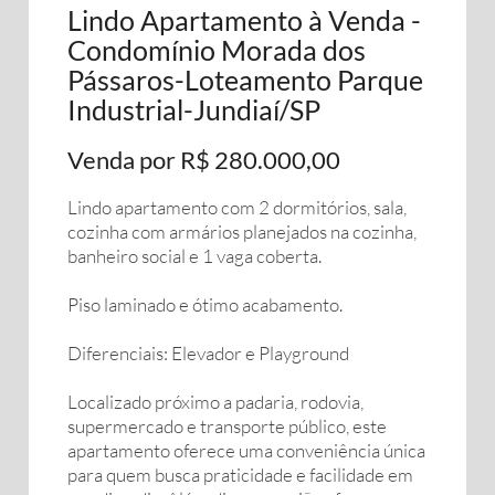
Lindo Apartamento à Venda -
Condomínio Morada dos
Pássaros-Loteamento Parque
Industrial-Jundiaí/SP
Venda por R$ 280.000,00
Lindo apartamento com 2 dormitórios, sala,
cozinha com armários planejados na cozinha,
banheiro social e 1 vaga coberta.
Piso laminado e ótimo acabamento.
Diferenciais: Elevador e Playground
Localizado próximo a padaria, rodovia,
supermercado e transporte público, este
apartamento oferece uma conveniência única
para quem busca praticidade e facilidade em