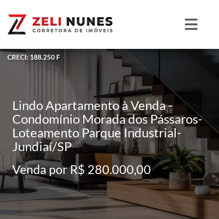
CRECI: 188.250 F
Lindo Apartamento à Venda -
Condomínio Morada dos Pássaros-
Loteamento Parque Industrial-
Jundiaí/SP
Venda por R$ 280.000,00