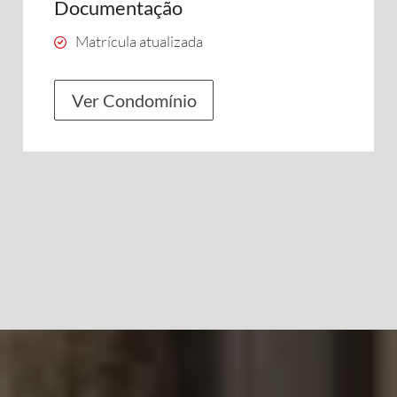
Documentação
Matrícula atualizada
Ver Condomínio