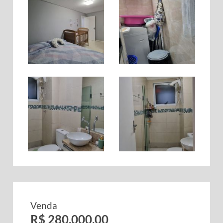
Venda
R$ 280.000,00