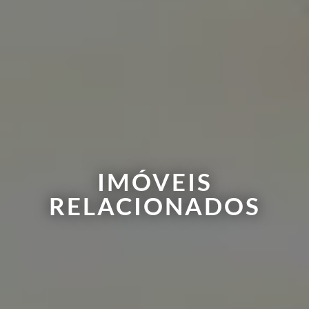
IMÓVEIS
RELACIONADOS