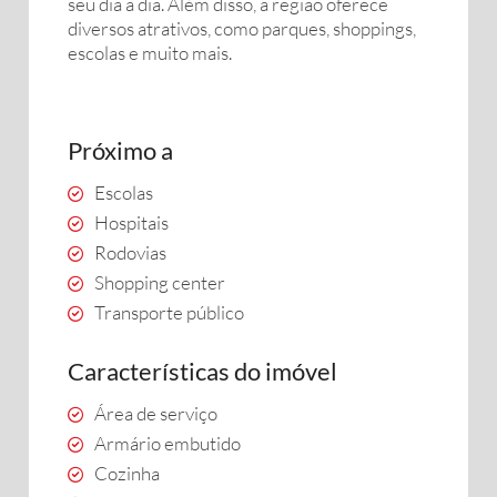
seu dia a dia. Além disso, a região oferece
diversos atrativos, como parques, shoppings,
escolas e muito mais.
Próximo a
Escolas
Hospitais
Rodovias
Shopping center
Transporte público
Características do imóvel
Área de serviço
Armário embutido
Cozinha