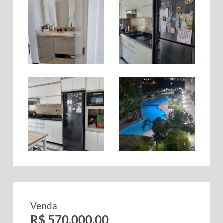
Venda
R$ 570.000,00