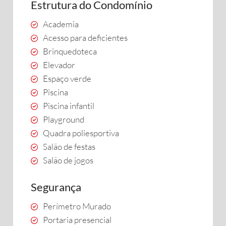
Estrutura do Condomínio
Academia
Acesso para deficientes
Brinquedoteca
Elevador
Espaço verde
Piscina
Piscina infantil
Playground
Quadra poliesportiva
Salão de festas
Salão de jogos
Segurança
Perímetro Murado
Portaria presencial