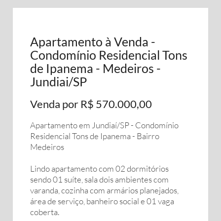
Apartamento à Venda -
Condomínio Residencial Tons
de Ipanema - Medeiros -
Jundiai/SP
Venda por R$ 570.000,00
Apartamento em Jundiaí/SP - Condomínio
Residencial Tons de Ipanema - Bairro
Medeiros
Lindo apartamento com 02 dormitórios
sendo 01 suíte, sala dois ambientes com
varanda, cozinha com armários planejados,
área de serviço, banheiro social e 01 vaga
coberta.