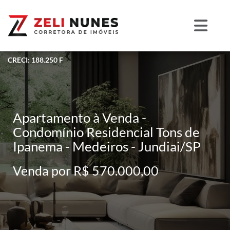
CRECI: 188.250 F
Apartamento à Venda -
Condomínio Residencial Tons de
Ipanema - Medeiros - Jundiai/SP
Venda por R$ 570.000,00