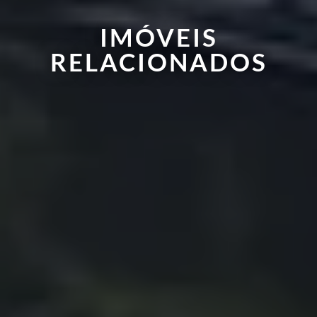
IMÓVEIS
RELACIONADOS