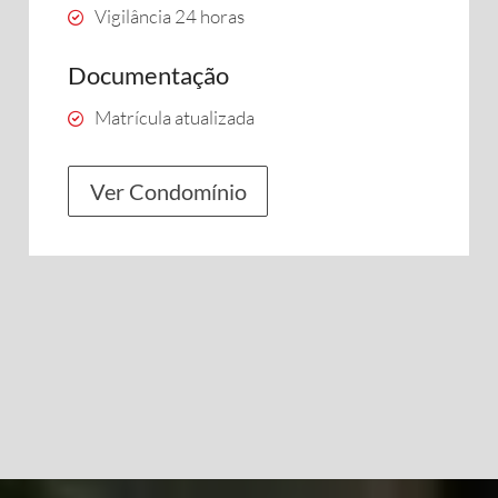
Vigilância 24 horas
Documentação
Matrícula atualizada
Ver Condomínio