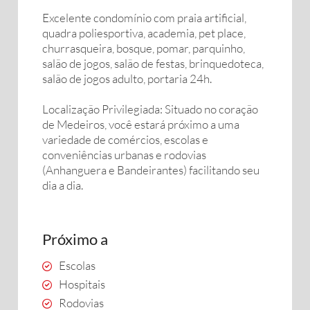
Excelente condomínio com praia artificial,
quadra poliesportiva, academia, pet place,
churrasqueira, bosque, pomar, parquinho,
salão de jogos, salão de festas, brinquedoteca,
salão de jogos adulto, portaria 24h.
Localização Privilegiada: Situado no coração
de Medeiros, você estará próximo a uma
variedade de comércios, escolas e
conveniências urbanas e rodovias
(Anhanguera e Bandeirantes) facilitando seu
dia a dia.
Próximo a
Escolas
Hospitais
Rodovias