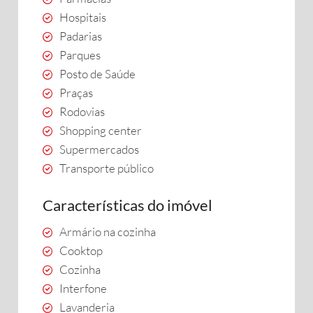
Hospitais
Padarias
Parques
Posto de Saúde
Praças
Rodovias
Shopping center
Supermercados
Transporte público
Características do imóvel
Armário na cozinha
Cooktop
Cozinha
Interfone
Lavanderia