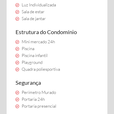
Luz Individualizada
Sala de estar
Sala de jantar
Estrutura do Condomínio
Mini mercado 24h
Piscina
Piscina infantil
Playground
Quadra poliesportiva
Segurança
Perímetro Murado
Portaria 24h
Portaria presencial