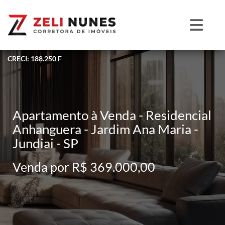
CRECI: 188.250 F
Apartamento à Venda - Residencial
Anhanguera - Jardim Ana Maria -
Jundiai - SP
Venda por R$ 369.000,00