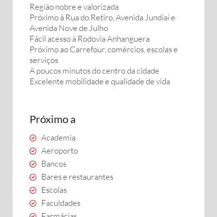
Região nobre e valorizada
Próximo à Rua do Retiro, Avenida Jundiaí e
Avenida Nove de Julho
Fácil acesso à Rodovia Anhanguera
Próximo ao Carrefour, comércios, escolas e
serviços
A poucos minutos do centro da cidade
Excelente mobilidade e qualidade de vida
Próximo a
Academia
Aeroporto
Bancos
Bares e restaurantes
Escolas
Faculdades
Farmácias