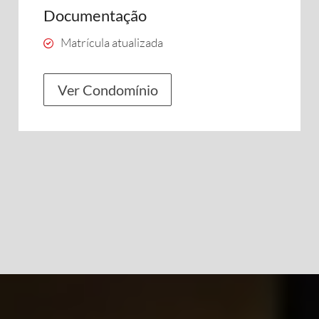
Documentação
Matrícula atualizada
Ver Condomínio