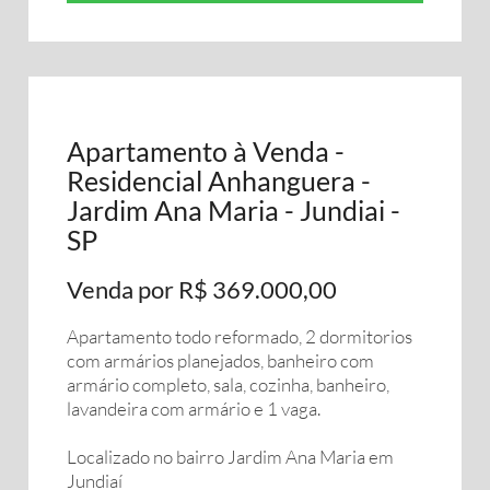
Apartamento à Venda -
Residencial Anhanguera -
Jardim Ana Maria - Jundiai -
SP
Venda por R$ 369.000,00
Apartamento todo reformado, 2 dormitorios
com armários planejados, banheiro com
armário completo, sala, cozinha, banheiro,
lavandeira com armário e 1 vaga.
Localizado no bairro Jardim Ana Maria em
Jundiaí