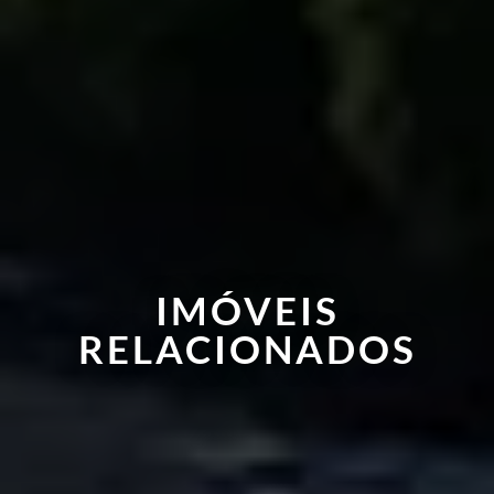
IMÓVEIS
RELACIONADOS