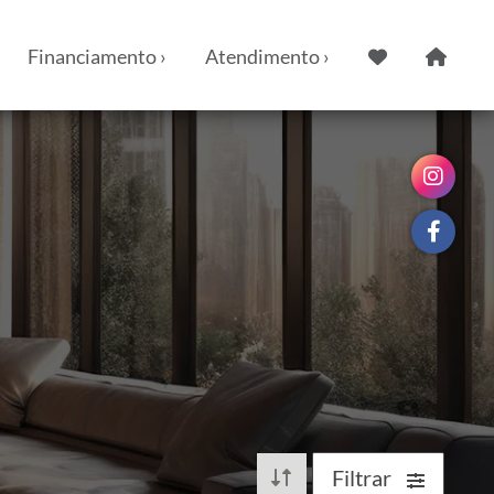
Financiamento ›
Atendimento ›
Filtrar