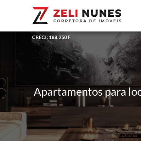
CRECI: 188.250 F
Apartamentos para loc