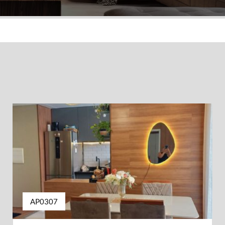
AP0307