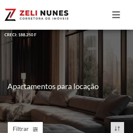
CRECI: 188.250 F
Apartamentos para locação
Filtrar