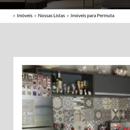
»
Imóveis
»
Nossas Listas
»
Imóveis para Permuta