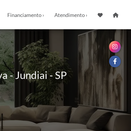
Financiamento ›
Atendimento ›
 - Jundiai - SP