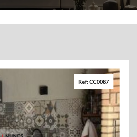
Ref: CC0087