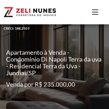
CRECI: 188.250 F
Apartamento à Venda -
Condomínio Di Napoli Terra da uva
- Residencial Terra da Uva -
Jundiai/SP
Venda por R$ 235.000,00