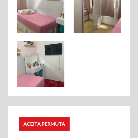
ACEITA PERMUTA