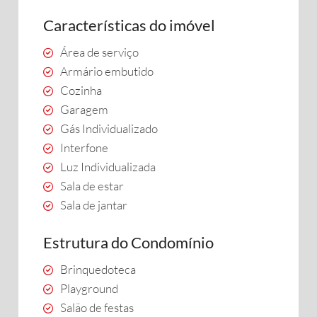
Características do imóvel
Área de serviço
Armário embutido
Cozinha
Garagem
Gás Individualizado
Interfone
Luz Individualizada
Sala de estar
Sala de jantar
Estrutura do Condomínio
Brinquedoteca
Playground
Salão de festas