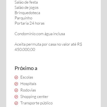
Salão de festa
Salão de jogos
Brinquedoteca
Parquinho
Portaria 24 horas
Condomínio com água inclusa
Aceita permuta por casa no valor até R$
450.000,00
Próximo a
Escolas
Hospitais
Rodovias
Shopping center
Transporte público