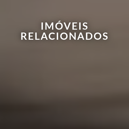
IMÓVEIS
RELACIONADOS