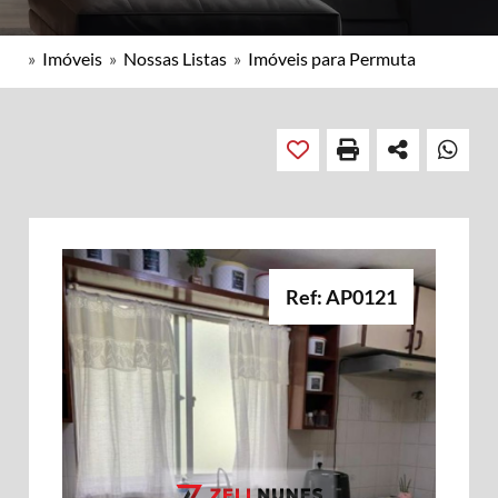
»
Imóveis
»
Nossas Listas
»
Imóveis para Permuta
Ref: AP0121