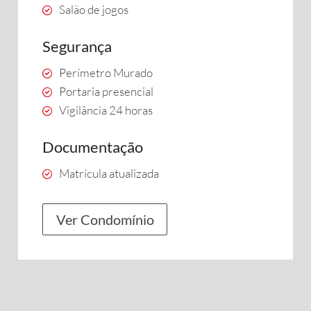
Salão de jogos
Segurança
Perímetro Murado
Portaria presencial
Vigilância 24 horas
Documentação
Matrícula atualizada
Ver Condomínio