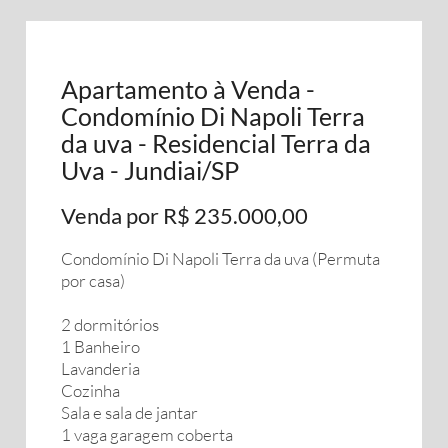
Apartamento à Venda -
Condomínio Di Napoli Terra
da uva - Residencial Terra da
Uva - Jundiai/SP
Venda por R$ 235.000,00
Condomínio Di Napoli Terra da uva (Permuta
por casa)
2 dormitórios
1 Banheiro
Lavanderia
Cozinha
Sala e sala de jantar
1 vaga garagem coberta