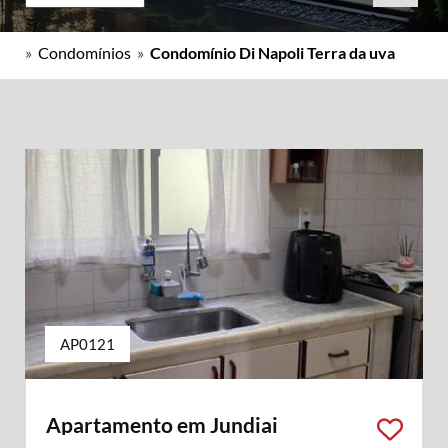
»
Condomínios
»
Condomínio Di Napoli Terra da uva
AP0121
Apartamento em Jundiai